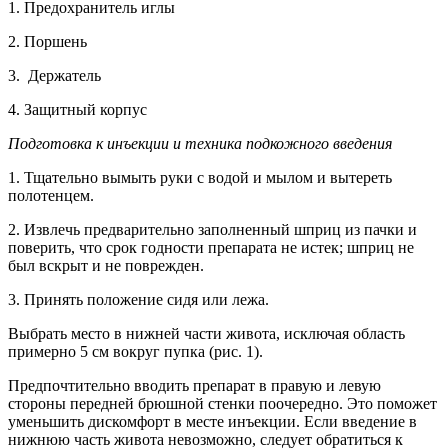
1. Предохранитель иглы
2. Поршень
3. Держатель
4. Защитный корпус
Подготовка к инъекции и техника подкожного введения
1. Тщательно вымыть руки с водой и мылом и вытереть
полотенцем.
2. Извлечь предварительно заполненный шприц из пачки и
поверить, что срок годности препарата не истек; шприц не
был вскрыт и не поврежден.
3. Принять положение сидя или лежа.
Выбрать место в нижней части живота, исключая область
примерно 5 см вокруг пупка (рис. 1).
Предпочтительно вводить препарат в правую и левую
стороны передней брюшной стенки поочередно. Это поможет
уменьшить дискомфорт в месте инъекции. Если введение в
нижнюю часть живота невозможно, следует обратиться к