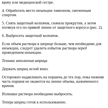
врачу или медицинской сестре.
4. Обработать место инъекции тампоном, смоченным
спиртом.
5. Снять защитный колпачок, сначала прокрутив, а затем
потянув его по прямой линии от защитного корпуса (рис. 2).
6. Выбросить защитный колпачок.
Если объем раствора в шприце больше, чем необходимо для
инъекции, следует удалить избыток раствора
перед
проведением инъекции.
Техника заполнения шприца
Держать шприц иглой вниз.
Осторожно надавливать на поршень до тех пор, пока нижняя
часть поршня не окажется на линии объема, назначенного
врачом.
Излишки раствора необходимо выбросить.
Теперь шприц готов к использованию.