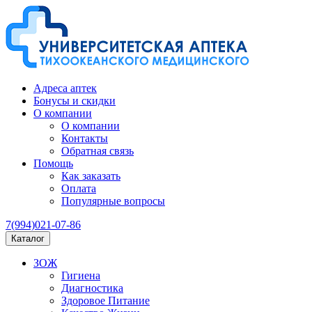
Адреса аптек
Бонусы и скидки
О компании
О компании
Контакты
Обратная связь
Помощь
Как заказать
Оплата
Популярные вопросы
7(994)021-07-86
Каталог
ЗОЖ
Гигиена
Диагностика
Здоровое Питание