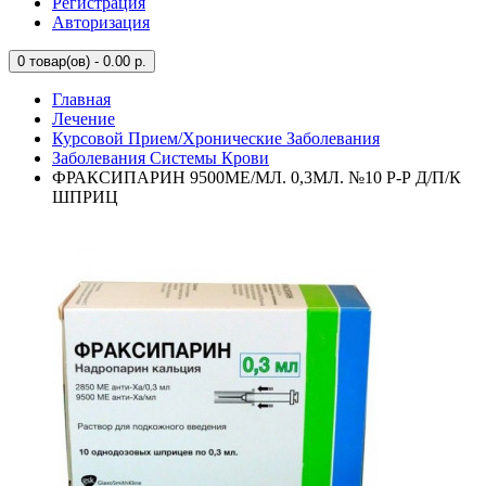
Регистрация
Авторизация
0
товар(ов) - 0.00 р.
Главная
Лечение
Курсовой Прием/Хронические Заболевания
Заболевания Системы Крови
ФРАКСИПАРИН 9500МЕ/МЛ. 0,3МЛ. №10 Р-Р Д/П/К
ШПРИЦ