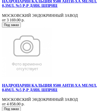
НАДРОПАРИН КАЛЬЦИЯ 9500 АНТИ-ХА МЕ/МЛ.
0,3МЛ. №5 Р-Р Д/ИН. ШПРИЦ
МОСКОВСКИЙ ЭНДОКРИННЫЙ ЗАВОД
от 3 169.00 р.
Под заказ
НАДРОПАРИН КАЛЬЦИЯ 9500 АНТИ-ХА МЕ/МЛ.
0,8МЛ. №5 Р-Р Д/ИН. ШПРИЦ
МОСКОВСКИЙ ЭНДОКРИННЫЙ ЗАВОД
от 4 858.00 р.
Под заказ