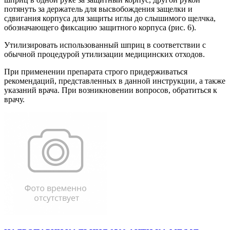
потянуть за держатель для высвобождения защелки и
сдвигания корпуса для защиты иглы до слышимого щелчка,
обозначающего фиксацию защитного корпуса (рис. 6).
Утилизировать использованный шприц в соответствии с
обычной процедурой утилизации медицинских отходов.
При применении препарата строго придерживаться
рекомендаций, представленных в данной инструкции, а также
указаний врача. При возникновении вопросов, обратиться к
врачу.