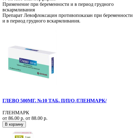
Применение при беременности и в период грудного
вскармливания
Препарат Левофлоксацин противопоказан при беременности
и в период грудного вскармливания.
ГЛЕВО 500МГ. №10 ТАБ. П/П/О /ГЛЕНМАРК/
ГЛЕНМАРК
от 86.00 р.
от 88.00 р.
В корзину