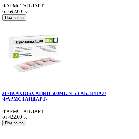
ФАРМСТАНДАРТ
от 692.00 р.
Под заказ
ЛЕВОФЛОКСАЦИН 500МГ. №5 ТАБ. П/П/О /
ФАРМСТАНДАРТ/
ФАРМСТАНДАРТ
от 422.00 р.
Под заказ