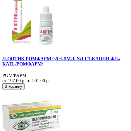
Л-ОПТИК РОМФАРМ 0,5% 5МЛ. №1 ГЛ.КАПЛИ ФЛ./
КАП. /РОМФАРМ/
РОМФАРМ
от 197.00 р.
от 201.00 р.
В корзину