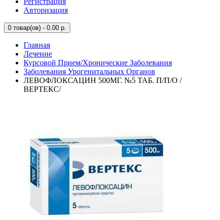
Регистрация
Авторизация
0
товар(ов) - 0.00 р.
Главная
Лечение
Курсовой Прием/Хронические Заболевания
Заболевания Урогенитальных Органов
ЛЕВОФЛОКСАЦИН 500МГ. №5 ТАБ. П/П/О /
ВЕРТЕКС/