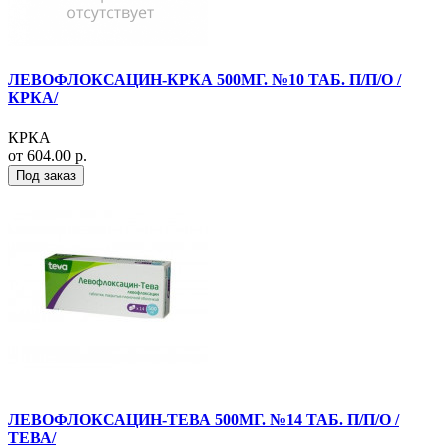
ЛЕВОФЛОКСАЦИН-КРКА 500МГ. №10 ТАБ. П/П/О /
КРКА/
КРКА
от 604.00 р.
Под заказ
ЛЕВОФЛОКСАЦИН-ТЕВА 500МГ. №14 ТАБ. П/П/О /
ТЕВА/