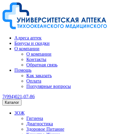
Адреса аптек
Бонусы и скидки
О компании
О компании
Контакты
Обратная связь
Помощь
Как заказать
Оплата
Популярные вопросы
7(994)021-07-86
Каталог
ЗОЖ
Гигиена
Диагностика
Здоровое Питание