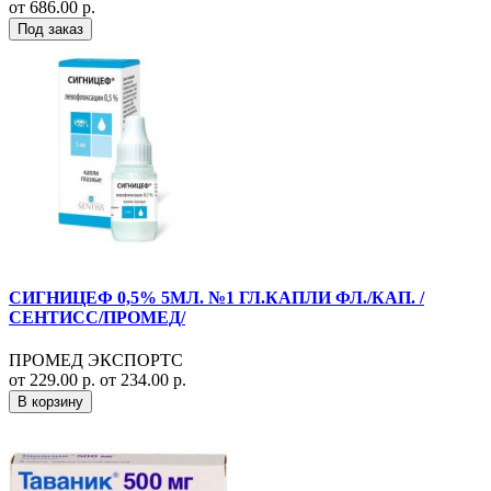
от 686.00 р.
Под заказ
СИГНИЦЕФ 0,5% 5МЛ. №1 ГЛ.КАПЛИ ФЛ./КАП. /
СЕНТИСС/ПРОМЕД/
ПРОМЕД ЭКСПОРТС
от 229.00 р.
от 234.00 р.
В корзину