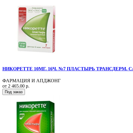
НИКОРЕТТЕ 10МГ. 16Ч. №7 ПЛАСТЫРЬ ТРАНСДЕРМ. 
ФАРМАЦИЯ И АПДЖОНГ
от 2 465.00 р.
Под заказ