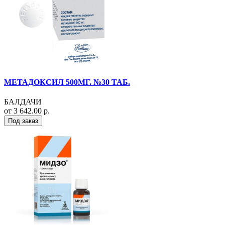
МЕТАДОКСИЛ 500МГ. №30 ТАБ.
БАЛДАЧИ
от 3 642.00 р.
Под заказ