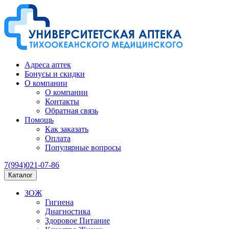
Адреса аптек
Бонусы и скидки
О компании
О компании
Контакты
Обратная связь
Помощь
Как заказать
Оплата
Популярные вопросы
7(994)021-07-86
Каталог
ЗОЖ
Гигиена
Диагностика
Здоровое Питание