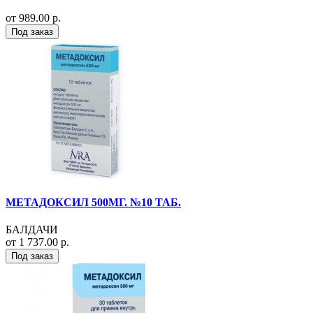
от 989.00 р.
Под заказ
МЕТАДОКСИЛ 500МГ. №10 ТАБ.
БАЛДАЧИ
от 1 737.00 р.
Под заказ