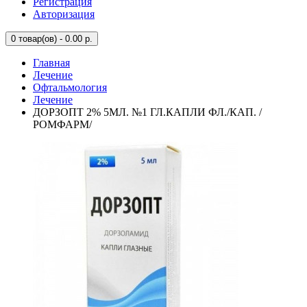
Регистрация
Авторизация
0
товар(ов) - 0.00 р.
Главная
Лечение
Офтальмология
Лечение
ДОРЗОПТ 2% 5МЛ. №1 ГЛ.КАПЛИ ФЛ./КАП. /
РОМФАРМ/