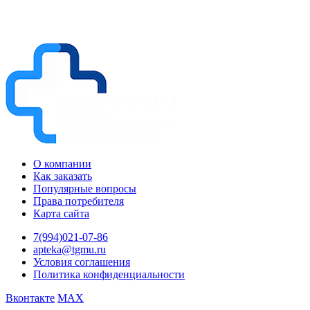
О компании
Как заказать
Популярные вопросы
Права потребителя
Карта сайта
7(994)021-07-86
apteka@tgmu.ru
Условия соглашения
Политика конфиденциальности
Вконтакте
MAX