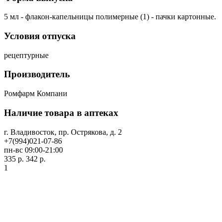
5 мл - флакон-капельницы полимерные (1) - пачки картонные.
Условия отпуска
рецептурные
Производитель
Ромфарм Компани
Наличие товара в аптеках
г. Владивосток, пр. Острякова, д. 2
+7(994)021-07-86
пн-вс 09:00-21:00
335 р.
342 р.
1