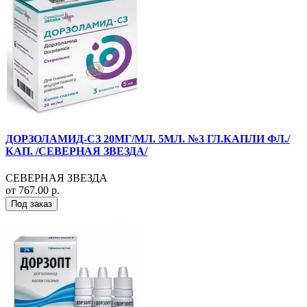
ДОРЗОЛАМИД-СЗ 20МГ/МЛ. 5МЛ. №3 ГЛ.КАПЛИ ФЛ./
КАП. /СЕВЕРНАЯ ЗВЕЗДА/
СЕВЕРНАЯ ЗВЕЗДА
от 767.00 р.
Под заказ