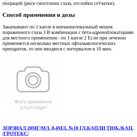
операций (риск гипотонии глаза, отслойки сетчатки).
Способ применения и дозы
Закапывают по 1 капле в конъюнктивальный мешок
пораженного глаза 3 В комбинации с бета-адреноблокаторами
для местного применения - по 1 капле 2 Если при лечении
применяется несколько местных офтальмологических
препаратов, то они вводятся с интервалом в 10 мин.
ДОРЗИАЛ 20МГ/МЛ. 0,4МЛ. №10 ГЛ.КАПЛИ ТЮБ./КАП.
/ГРОТЕКС/