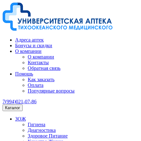
Адреса аптек
Бонусы и скидки
О компании
О компании
Контакты
Обратная связь
Помощь
Как заказать
Оплата
Популярные вопросы
7(994)021-07-86
Каталог
ЗОЖ
Гигиена
Диагностика
Здоровое Питание