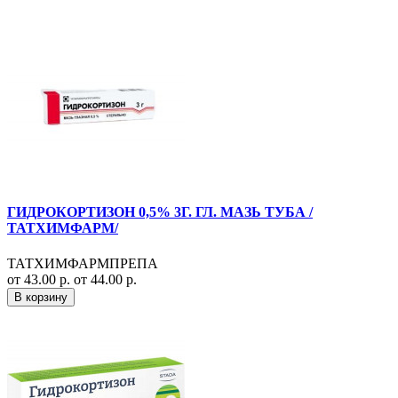
ГИДРОКОРТИЗОН 0,5% 3Г. ГЛ. МАЗЬ ТУБА /
ТАТХИМФАРМ/
ТАТХИМФАРМПРЕПА
от 43.00 р.
от 44.00 р.
В корзину