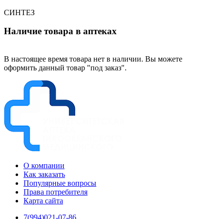
СИНТЕЗ
Наличие товара в аптеках
В настоящее время товара нет в наличии. Вы можете
оформить данный товар "под заказ".
О компании
Как заказать
Популярные вопросы
Права потребителя
Карта сайта
7(994)021-07-86