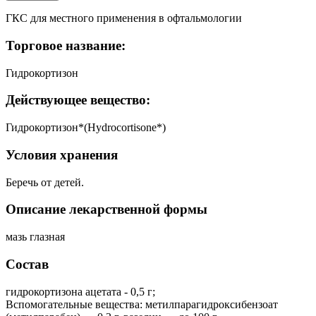
ГКС для местного применения в офтальмологии
Торговое название:
Гидрокортизон
Действующее вещество:
Гидрокортизон*(Hydrocortisone*)
Условия хранения
Беречь от детей.
Описание лекарственной формы
мазь глазная
Состав
гидрокортизона ацетата - 0,5 г;
Вспомогательные вещества: метилпарагидроксибензоат