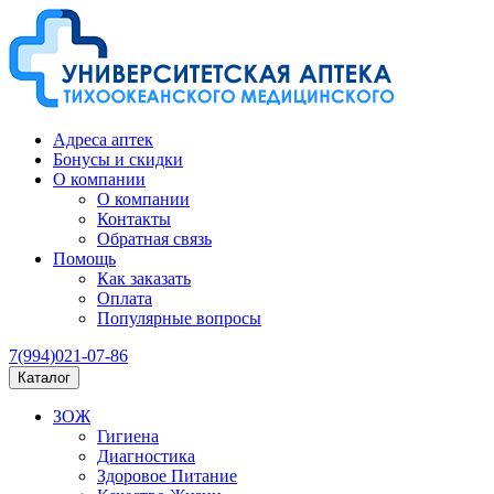
Адреса аптек
Бонусы и скидки
О компании
О компании
Контакты
Обратная связь
Помощь
Как заказать
Оплата
Популярные вопросы
7(994)021-07-86
Каталог
ЗОЖ
Гигиена
Диагностика
Здоровое Питание