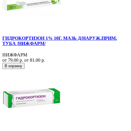
ГИДРОКОРТИЗОН 1% 10Г. МАЗЬ Д/НАРУЖ.ПРИМ.
ТУБА /НИЖФАРМ/
НИЖФАРМ
от 79.00 р.
от 81.00 р.
В корзину