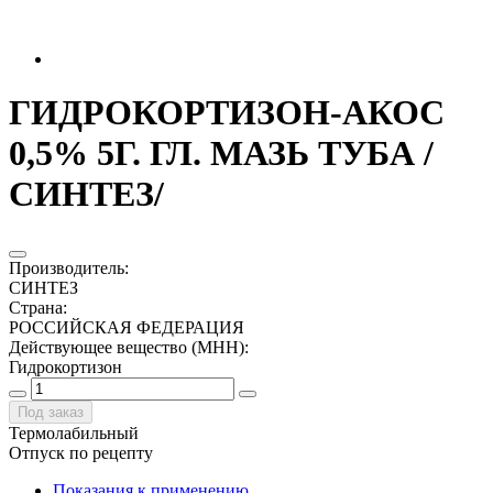
ГИДРОКОРТИЗОН-АКОС
0,5% 5Г. ГЛ. МАЗЬ ТУБА /
СИНТЕЗ/
Производитель
:
СИНТЕЗ
Страна
:
РОССИЙСКАЯ ФЕДЕРАЦИЯ
Действующее вещество (МНН)
:
Гидрокортизон
Под заказ
Термолабильный
Отпуск по рецепту
Показания к применению