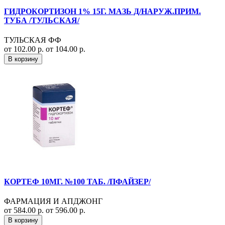
ГИДРОКОРТИЗОН 1% 15Г. МАЗЬ Д/НАРУЖ.ПРИМ.
ТУБА /ТУЛЬСКАЯ/
ТУЛЬСКАЯ ФФ
от 102.00 р.
от 104.00 р.
В корзину
КОРТЕФ 10МГ. №100 ТАБ. /ПФАЙЗЕР/
ФАРМАЦИЯ И АПДЖОНГ
от 584.00 р.
от 596.00 р.
В корзину