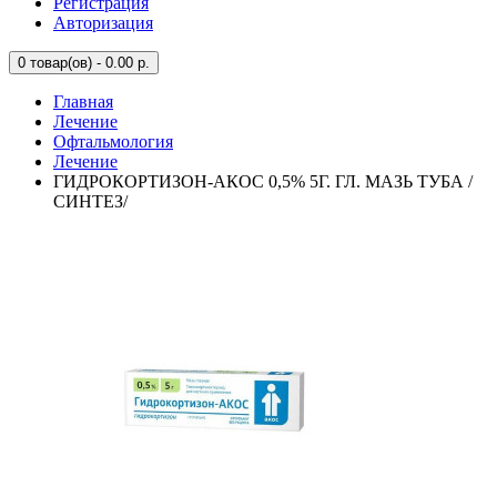
Регистрация
Авторизация
0
товар(ов) - 0.00 р.
Главная
Лечение
Офтальмология
Лечение
ГИДРОКОРТИЗОН-АКОС 0,5% 5Г. ГЛ. МАЗЬ ТУБА /
СИНТЕЗ/