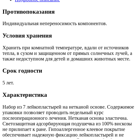
Противопоказания
Индивидуальная непереносимость компонентов.
Условия хранения
Хранить при комнатной температуре, вдали от источников
тепла, в сухом и защищенном от прямых солнечных лучей, а
также недоступном для детей и домашних животных месте.
Срок годности
5 лет.
Характеристика
Набор из 7 лейкопластырей на нетканой основе. Содержимое
упаковки позволяет проводить недельный курс
послеоперационного лечения. Нетканая основа эластична.
Светозащитная адсорбирующая подушечка из 100% вискозы
не прилипает к ране. Гипоаллергенное клеевое покрытие
обеспечивает надежную фиксацию лейкопластырей и не