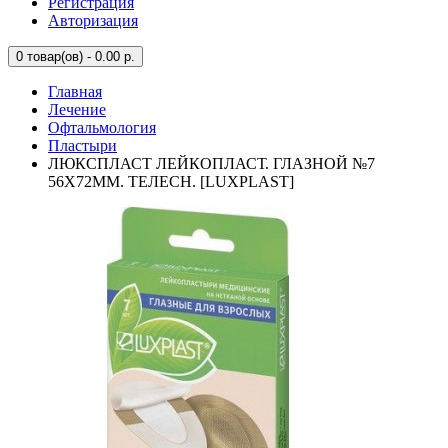
Регистрация
Авторизация
0
товар(ов) - 0.00 р.
Главная
Лечение
Офтальмология
Пластыри
ЛЮКСПЛАСТ ЛЕЙКОПЛАСТ. ГЛАЗНОЙ №7
56Х72ММ. ТЕЛЕСН. [LUXPLAST]