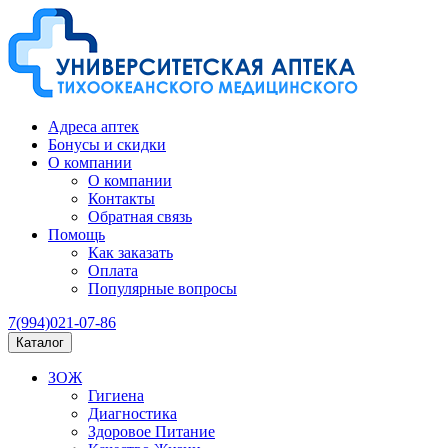
Адреса аптек
Бонусы и скидки
О компании
О компании
Контакты
Обратная связь
Помощь
Как заказать
Оплата
Популярные вопросы
7(994)021-07-86
Каталог
ЗОЖ
Гигиена
Диагностика
Здоровое Питание