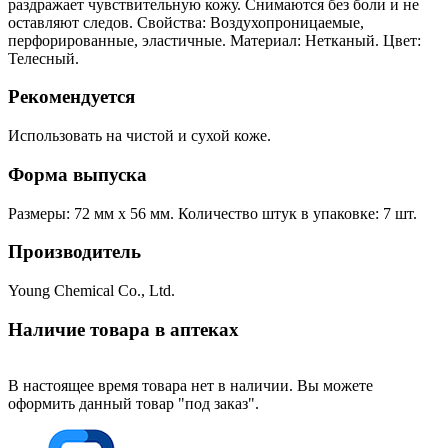
раздражает чувствительную кожу. Снимаются без боли и не
оставляют следов. Свойства: Воздухопроницаемые,
перфорированные, эластичные. Материал: Нетканый. Цвет:
Телесный.
Рекомендуется
Использовать на чистой и сухой коже.
Форма выпуска
Размеры: 72 мм x 56 мм. Количество штук в упаковке: 7 шт.
Производитель
Young Chemical Co., Ltd.
Наличие товара в аптеках
В настоящее время товара нет в наличии. Вы можете
оформить данный товар "под заказ".