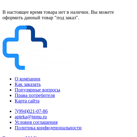
В настоящее время товара нет в наличии. Вы можете
оформить данный товар "под заказ".
О компании
Как заказать
Популярные вопросы
Права потребителя
Карта сайта
7(994)021-07-86
apteka@tgmu.ru
Условия соглашения
Политика конфиденциальности