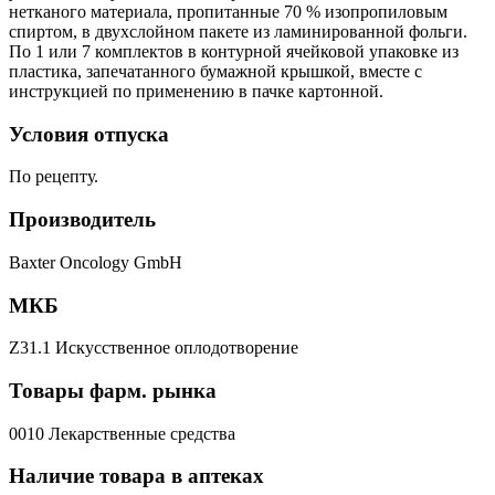
нетканого материала, пропитанные 70 % изопропиловым
спиртом, в двухслойном пакете из ламинированной фольги.
По 1 или 7 комплектов в контурной ячейковой упаковке из
пластика, запечатанного бумажной крышкой, вместе с
инструкцией по применению в пачке картонной.
Условия отпуска
По рецепту.
Производитель
Baxter Oncology GmbH
МКБ
Z31.1 Искусственное оплодотворение
Товары фарм. рынка
0010 Лекарственные средства
Наличие товара в аптеках