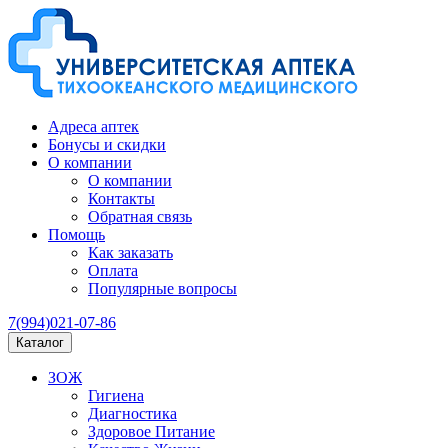
Адреса аптек
Бонусы и скидки
О компании
О компании
Контакты
Обратная связь
Помощь
Как заказать
Оплата
Популярные вопросы
7(994)021-07-86
Каталог
ЗОЖ
Гигиена
Диагностика
Здоровое Питание