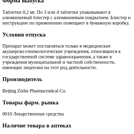
Форма выпуска
Таблетки 0,2 мг. По 3 или 4 таблетки упаковывают в
алюминиевый блистер с алюминиевым покрытием. Блистер и
инструкцию по применению помещают в бумажную коробку.
Условия отпуска
Препарат может поставляться только в медицинские
акушерско-гинекологические учреждения, относящиеся к
государственной системе здравоохранения, а также в
учреждения муниципальной и частной собственности,
имеющие лицензии на этот род деятельности.
Производитель
Beijing Zizhu Pharmaceutical Co.
Товары фарм. рынка
0010 Лекарственные средства
Наличие товара в аптеках