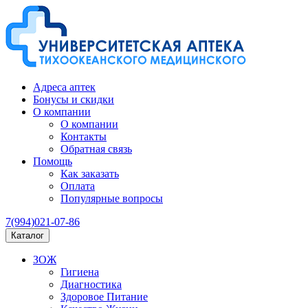
Адреса аптек
Бонусы и скидки
О компании
О компании
Контакты
Обратная связь
Помощь
Как заказать
Оплата
Популярные вопросы
7(994)021-07-86
Каталог
ЗОЖ
Гигиена
Диагностика
Здоровое Питание