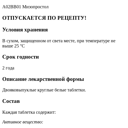
A02BB01 Мизопростол
ОТПУСКАЕТСЯ ПО РЕЦЕПТУ!
Условия хранения
В сухом, защищенном от света месте, при температуре не
выше 25 °C
Срок годности
2 года
Описание лекарственной формы
Двояковыпуклые круглые белые таблетки.
Состав
Каждая таблетка содержит:
Активное вещество: