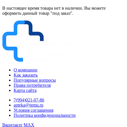
В настоящее время товара нет в наличии. Вы можете
оформить данный товар "под заказ".
О компании
Как заказать
Популярные вопросы
Права потребителя
Карта сайта
7(994)021-07-86
apteka@tgmu.ru
Условия соглашения
Политика конфиденциальности
Вконтакте
MAX