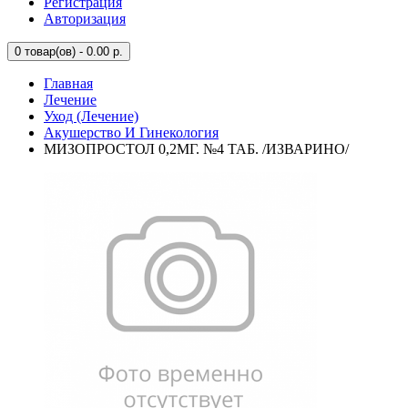
Регистрация
Авторизация
0
товар(ов) - 0.00 р.
Главная
Лечение
Уход (Лечение)
Акушерство И Гинекология
МИЗОПРОСТОЛ 0,2МГ. №4 ТАБ. /ИЗВАРИНО/