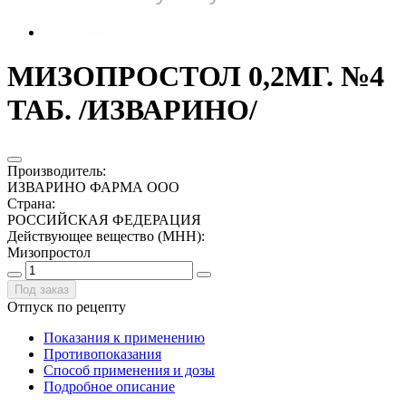
МИЗОПРОСТОЛ 0,2МГ. №4
ТАБ. /ИЗВАРИНО/
Производитель
:
ИЗВАРИНО ФАРМА ООО
Страна
:
РОССИЙСКАЯ ФЕДЕРАЦИЯ
Действующее вещество (МНН)
:
Мизопростол
Под заказ
Отпуск по рецепту
Показания к применению
Противопоказания
Способ применения и дозы
Подробное описание