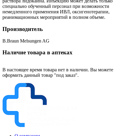
раствора лидокаина. Инъекцию может делать только
специально обученный персонал при возможности
немедленного применения ИВЛ, оксигенотерапии,
реанимационных мероприятий в полном объеме.
Производитель
B.Braun Melsungen AG
Наличие товара в аптеках
В настоящее время товара нет в наличии. Вы можете
оформить данный товар "под заказ".
О компании