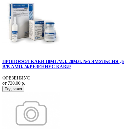
ПРОПОФОЛ КАБИ 10МГ/МЛ. 20МЛ. №5 ЭМУЛЬСИЯ Д/
В/В АМП. /ФРЕЗЕНИУС КАБИ/
ФРЕЗЕНИУС
от 730.00 р.
Под заказ