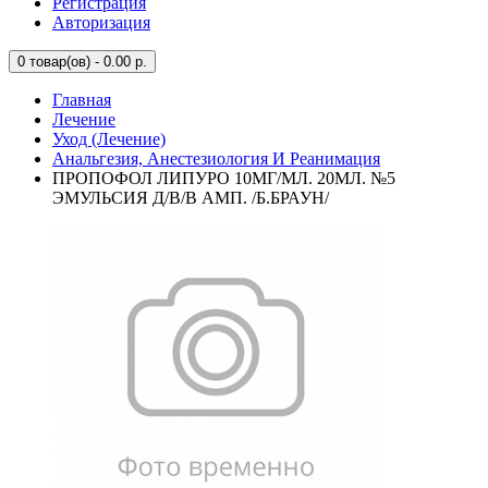
Регистрация
Авторизация
0
товар(ов) - 0.00 р.
Главная
Лечение
Уход (Лечение)
Анальгезия, Анестезиология И Реанимация
ПРОПОФОЛ ЛИПУРО 10МГ/МЛ. 20МЛ. №5
ЭМУЛЬСИЯ Д/В/В АМП. /Б.БРАУН/