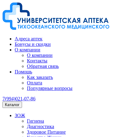
Адреса аптек
Бонусы и скидки
О компании
О компании
Контакты
Обратная связь
Помощь
Как заказать
Оплата
Популярные вопросы
7(994)021-07-86
Каталог
ЗОЖ
Гигиена
Диагностика
Здоровое Питание