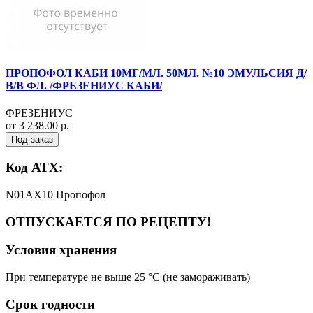
ПРОПОФОЛ КАБИ 10МГ/МЛ. 50МЛ. №10 ЭМУЛЬСИЯ Д/
В/В ФЛ. /ФРЕЗЕНИУС КАБИ/
ФРЕЗЕНИУС
от 3 238.00 р.
Под заказ
Код АТХ:
N01AX10 Пропофол
ОТПУСКАЕТСЯ ПО РЕЦЕПТУ!
Условия хранения
При температуре не выше 25 °C (не замораживать)
Срок годности