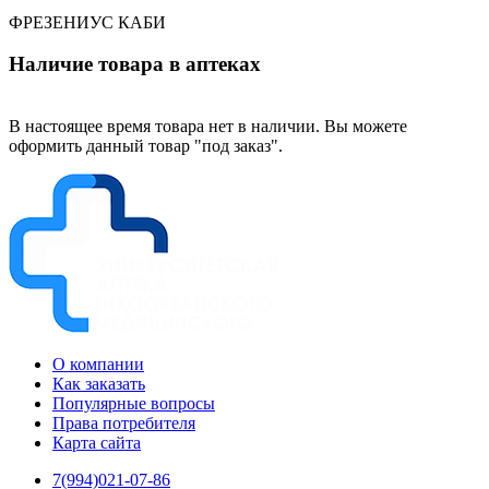
ФРЕЗЕНИУС КАБИ
Наличие товара в аптеках
В настоящее время товара нет в наличии. Вы можете
оформить данный товар "под заказ".
О компании
Как заказать
Популярные вопросы
Права потребителя
Карта сайта
7(994)021-07-86