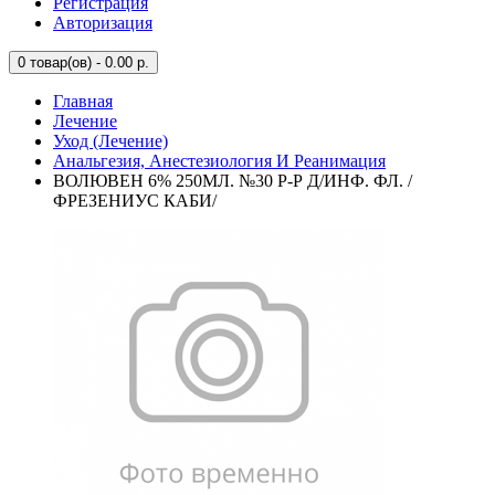
Регистрация
Авторизация
0
товар(ов) - 0.00 р.
Главная
Лечение
Уход (Лечение)
Анальгезия, Анестезиология И Реанимация
ВОЛЮВЕН 6% 250МЛ. №30 Р-Р Д/ИНФ. ФЛ. /
ФРЕЗЕНИУС КАБИ/