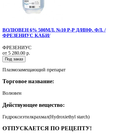
ВОЛЮВЕН 6% 500МЛ. №10 Р-Р Д/ИНФ. ФЛ. /
ФРЕЗЕНИУС КАБИ/
ФРЕЗЕНИУС
от 5 280.00 р.
Под заказ
Плазмозамещающий препарат
Торговое название:
Волювен
Действующее вещество:
Гидроксиэтилкрахмал(Hydroxiethyl starch)
ОТПУСКАЕТСЯ ПО РЕЦЕПТУ!