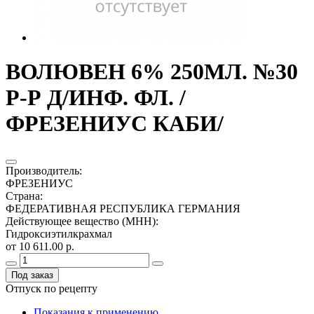
ВОЛЮВЕН 6% 250МЛ. №30
Р-Р Д/ИНФ. ФЛ. /
ФРЕЗЕНИУС КАБИ/
Производитель
:
ФРЕЗЕНИУС
Страна
:
ФЕДЕРАТИВНАЯ РЕСПУБЛИКА ГЕРМАНИЯ
Действующее вещество (МНН)
:
Гидроксиэтилкрахмал
от 10 611.00 р.
Под заказ
Отпуск по рецепту
Показания к применению