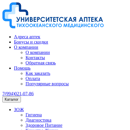
Адреса аптек
Бонусы и скидки
О компании
О компании
Контакты
Обратная связь
Помощь
Как заказать
Оплата
Популярные вопросы
7(994)021-07-86
Каталог
ЗОЖ
Гигиена
Диагностика
Здоровое Питание