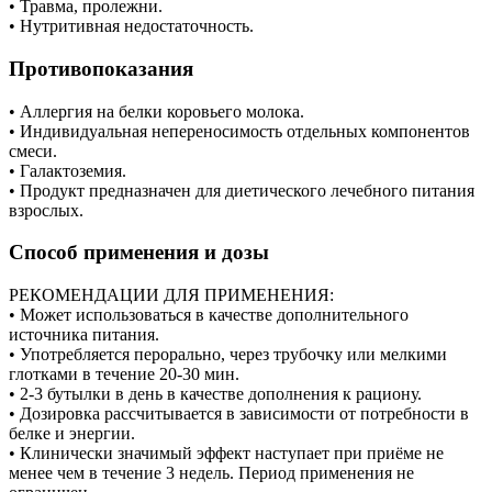
• Травма, пролежни.
• Нутритивная недостаточность.
Противопоказания
• Аллергия на белки коровьего молока.
• Индивидуальная непереносимость отдельных компонентов
смеси.
• Галактоземия.
• Продукт предназначен для диетического лечебного питания
взрослых.
Способ применения и дозы
РЕКОМЕНДАЦИИ ДЛЯ ПРИМЕНЕНИЯ:
• Может использоваться в качестве дополнительного
источника питания.
• Употребляется перорально, через трубочку или мелкими
глотками в течение 20-30 мин.
• 2-3 бутылки в день в качестве дополнения к рациону.
• Дозировка рассчитывается в зависимости от потребности в
белке и энергии.
• Клинически значимый эффект наступает при приёме не
менее чем в течение 3 недель. Период применения не