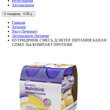
Регистрация
Авторизация
0
товар(ов) - 0.00 р.
Главная
Лечение
Уход (Лечение)
Энтеральное Питание
НУТРИДРИНК СМЕСЬ Д/ЭНТЕР. ПИТАНИЯ БАНАН
125МЛ. №4 КОМПАКТ ПРОТЕИН