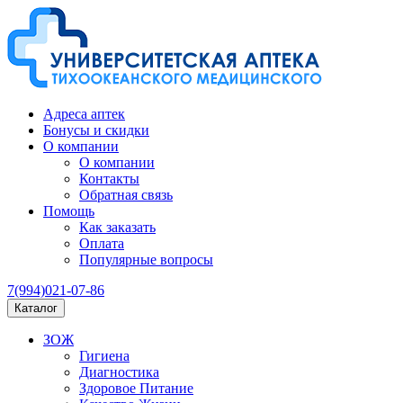
Адреса аптек
Бонусы и скидки
О компании
О компании
Контакты
Обратная связь
Помощь
Как заказать
Оплата
Популярные вопросы
7(994)021-07-86
Каталог
ЗОЖ
Гигиена
Диагностика
Здоровое Питание