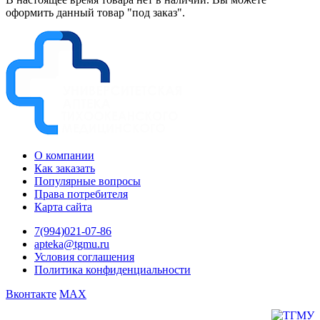
оформить данный товар "под заказ".
О компании
Как заказать
Популярные вопросы
Права потребителя
Карта сайта
7(994)021-07-86
apteka@tgmu.ru
Условия соглашения
Политика конфиденциальности
Вконтакте
MAX