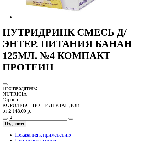
НУТРИДРИНК СМЕСЬ Д/
ЭНТЕР. ПИТАНИЯ БАНАН
125МЛ. №4 КОМПАКТ
ПРОТЕИН
Производитель
:
NUTRICIA
Страна
:
КОРОЛЕВСТВО НИДЕРЛАНДОВ
от 2 148.00 р.
Под заказ
Показания к применению
Противопоказания