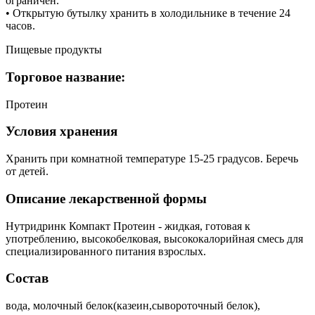
ограничен.
• Открытую бутылку хранить в холодильнике в течение 24
часов.
Пищевые продукты
Торговое название:
Протеин
Условия хранения
Хранить при комнатной температуре 15-25 градусов. Беречь
от детей.
Описание лекарственной формы
Нутридринк Компакт Протеин - жидкая, готовая к
употреблению, высокобелковая, высококалорийная смесь для
специализированного питания взрослых.
Состав
вода, молочный белок(казеин,сывороточный белок),