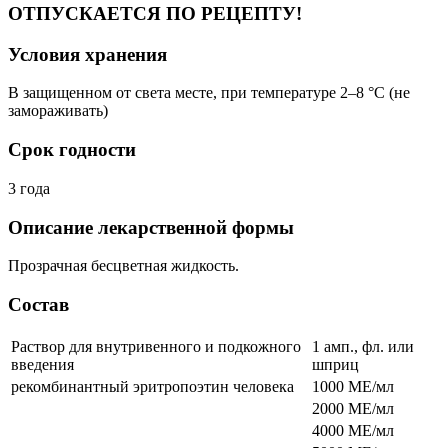
ОТПУСКАЕТСЯ ПО РЕЦЕПТУ!
Условия хранения
В защищенном от света месте, при температуре 2–8 °C (не
замораживать)
Срок годности
3 года
Описание лекарственной формы
Прозрачная бесцветная жидкость.
Состав
Раствор для внутривенного и подкожного
1 амп., фл. или
введения
шприц
рекомбинантный эритропоэтин человека
1000 МЕ/мл
2000 МЕ/мл
4000 МЕ/мл