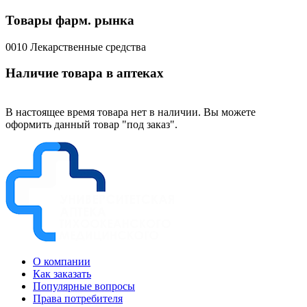
Товары фарм. рынка
0010 Лекарственные средства
Наличие товара в аптеках
В настоящее время товара нет в наличии. Вы можете
оформить данный товар "под заказ".
О компании
Как заказать
Популярные вопросы
Права потребителя