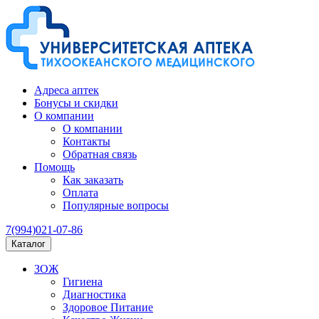
Адреса аптек
Бонусы и скидки
О компании
О компании
Контакты
Обратная связь
Помощь
Как заказать
Оплата
Популярные вопросы
7(994)021-07-86
Каталог
ЗОЖ
Гигиена
Диагностика
Здоровое Питание