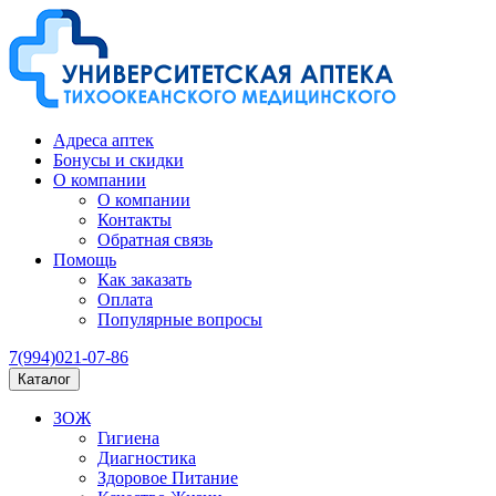
Адреса аптек
Бонусы и скидки
О компании
О компании
Контакты
Обратная связь
Помощь
Как заказать
Оплата
Популярные вопросы
7(994)021-07-86
Каталог
ЗОЖ
Гигиена
Диагностика
Здоровое Питание