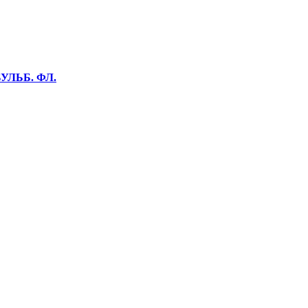
УЛЬБ. ФЛ.