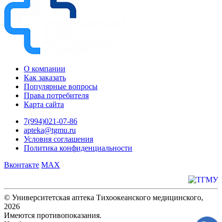
О компании
Как заказать
Популярные вопросы
Права потребителя
Карта сайта
7(994)021-07-86
apteka@tgmu.ru
Условия соглашения
Политика конфиденциальности
Вконтакте
MAX
© Университетская аптека Тихоокеанского медицинского,
2026
Имеются противопоказания.