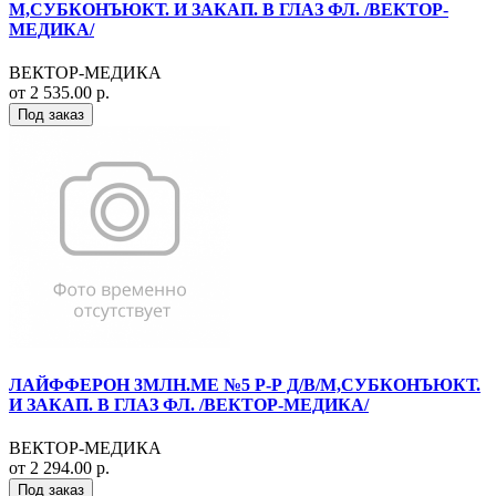
М,СУБКОНЪЮКТ. И ЗАКАП. В ГЛАЗ ФЛ. /ВЕКТОР-
МЕДИКА/
ВЕКТОР-МЕДИКА
от 2 535.00 р.
Под заказ
ЛАЙФФЕРОН 3МЛН.МЕ №5 Р-Р Д/В/М,СУБКОНЪЮКТ.
И ЗАКАП. В ГЛАЗ ФЛ. /ВЕКТОР-МЕДИКА/
ВЕКТОР-МЕДИКА
от 2 294.00 р.
Под заказ