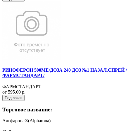
РИНОФЕРОН 500МЕ/ДОЗА 240 ДОЗ №1 НАЗАЛ.СПРЕЙ /
ФАРМСТАНДАРТ/
ФАРМСТАНДАРТ
от 595.00 р.
Под заказ
Торговое название:
Альфарона®(Alpharona)