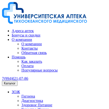
Адреса аптек
Бонусы и скидки
О компании
О компании
Контакты
Обратная связь
Помощь
Как заказать
Оплата
Популярные вопросы
7(994)021-07-86
Каталог
ЗОЖ
Гигиена
Диагностика
Здоровое Питание