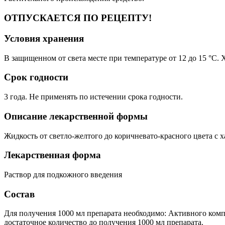
ОТПУСКАЕТСЯ ПО РЕЦЕПТУ!
Условия хранения
В защищенном от света месте при температуре от 12 до 15 °С. 
Срок годности
3 года. Не применять по истечении срока годности.
Описание лекарственной формы
Жидкость от светло-желтого до коричневато-красного цвета с 
Лекарственная форма
Раствор для подкожного введения
Состав
Для получения 1000 мл препарата необходимо: Активного компо
достаточное количество до получения 1000 мл препарата.