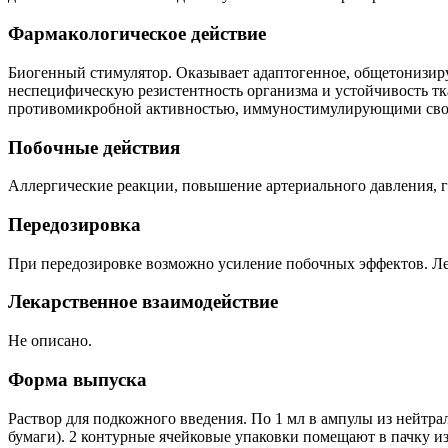
Фармакологическое действие
Биогенный стимулятор. Оказывает адаптогенное, общетонизир
неспецифическую резистентность организма и устойчивость тк
противомикробной активностью, иммуностимулирующими сво
Побочные действия
Аллергические реакции, повышение артериального давления, г
Передозировка
При передозировке возможно усиление побочных эффектов. Ле
Лекарственное взаимодействие
Не описано.
Форма выпуска
Раствор для подкожного введения. По 1 мл в ампулы из нейтра
бумаги). 2 контурные ячейковые упаковки помещают в пачку из