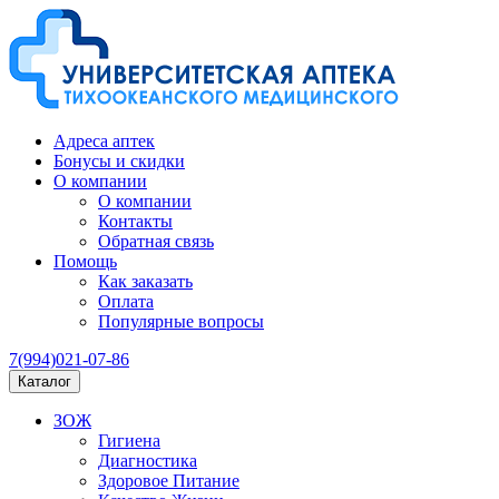
Адреса аптек
Бонусы и скидки
О компании
О компании
Контакты
Обратная связь
Помощь
Как заказать
Оплата
Популярные вопросы
7(994)021-07-86
Каталог
ЗОЖ
Гигиена
Диагностика
Здоровое Питание