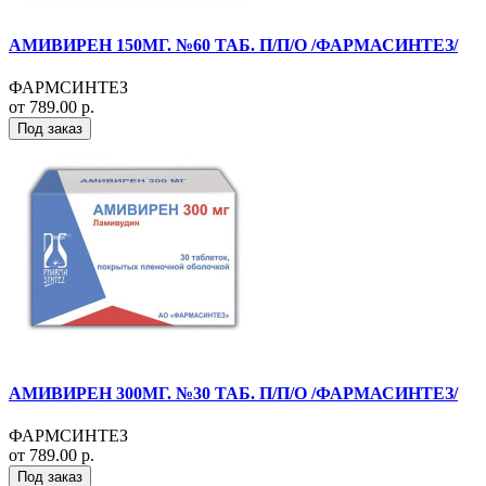
АМИВИРЕН 150МГ. №60 ТАБ. П/П/О /ФАРМАСИНТЕЗ/
ФАРМСИНТЕЗ
от 789.00 р.
Под заказ
АМИВИРЕН 300МГ. №30 ТАБ. П/П/О /ФАРМАСИНТЕЗ/
ФАРМСИНТЕЗ
от 789.00 р.
Под заказ