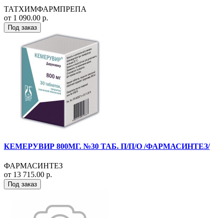
ТАТХИМФАРМПРЕПА
от 1 090.00 р.
Под заказ
КЕМЕРУВИР 800МГ. №30 ТАБ. П/П/О /ФАРМАСИНТЕЗ/
ФАРМАСИНТЕЗ
от 13 715.00 р.
Под заказ