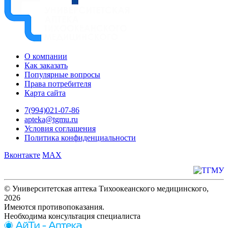
О компании
Как заказать
Популярные вопросы
Права потребителя
Карта сайта
7(994)021-07-86
apteka@tgmu.ru
Условия соглашения
Политика конфиденциальности
Вконтакте
MAX
© Университетская аптека Тихоокеанского медицинского,
2026
Имеются противопоказания.
Необходима консультация специалиста