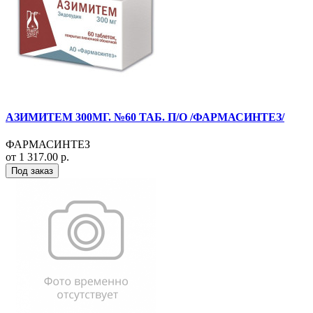
АЗИМИТЕМ 300МГ. №60 ТАБ. П/О /ФАРМАСИНТЕЗ/
ФАРМАСИНТЕЗ
от 1 317.00 р.
Под заказ