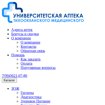
Адреса аптек
Бонусы и скидки
О компании
О компании
Контакты
Обратная связь
Помощь
Как заказать
Оплата
Популярные вопросы
7(994)021-07-86
Каталог
ЗОЖ
Гигиена
Диагностика
Здоровое Питание