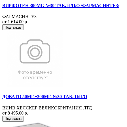
ВИРФОТЕН 300МГ. №30 ТАБ. П/П/О /ФАРМАСИНТЕЗ/
ФАРМАСИНТЕЗ
от 1 614.00 р.
Под заказ
ДОВАТО 50МГ.+300МГ. №30 ТАБ. П/П/О
ВИИВ ХЕЛСКЕР ВЕЛИКОБРИТАНИЯ ЛТД
от 8 495.00 р.
Под заказ