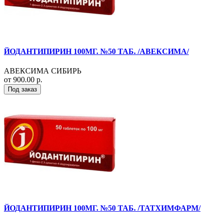
ЙОДАНТИПИРИН 100МГ. №50 ТАБ. /АВЕКСИМА/
АВЕКСИМА СИБИРЬ
от 900.00 р.
Под заказ
ЙОДАНТИПИРИН 100МГ. №50 ТАБ. /ТАТХИМФАРМ/