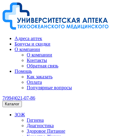
Адреса аптек
Бонусы и скидки
О компании
О компании
Контакты
Обратная связь
Помощь
Как заказать
Оплата
Популярные вопросы
7(994)021-07-86
Каталог
ЗОЖ
Гигиена
Диагностика
Здоровое Питание