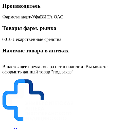
Производитель
Фармстандарт-УфаВИТА ОАО
Товары фарм. рынка
0010 Лекарственные средства
Наличие товара в аптеках
В настоящее время товара нет в наличии. Вы можете
оформить данный товар "под заказ".