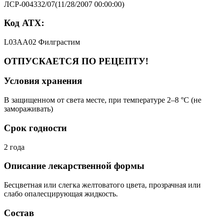
ЛСР-004332/07(11/28/2007 00:00:00)
Код АТХ:
L03AA02 Филграстим
ОТПУСКАЕТСЯ ПО РЕЦЕПТУ!
Условия хранения
В защищенном от света месте, при температуре 2–8 °C (не
замораживать)
Срок годности
2 года
Описание лекарственной формы
Бесцветная или слегка желтоватого цвета, прозрачная или
слабо опалесцирующая жидкость.
Состав