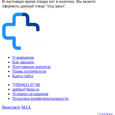
В настоящее время товара нет в наличии. Вы можете
оформить данный товар "под заказ".
О компании
Как заказать
Популярные вопросы
Права потребителя
Карта сайта
7(994)021-07-86
apteka@tgmu.ru
Условия соглашения
Политика конфиденциальности
Вконтакте
MAX