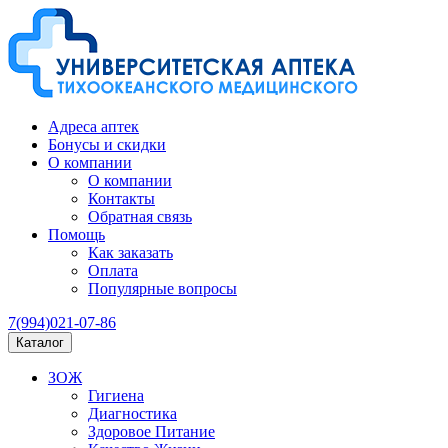
Адреса аптек
Бонусы и скидки
О компании
О компании
Контакты
Обратная связь
Помощь
Как заказать
Оплата
Популярные вопросы
7(994)021-07-86
Каталог
ЗОЖ
Гигиена
Диагностика
Здоровое Питание