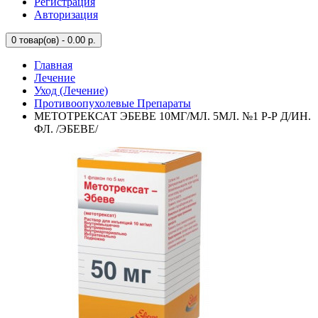
Регистрация
Авторизация
0
товар(ов) - 0.00 р.
Главная
Лечение
Уход (Лечение)
Противоопухолевые Препараты
МЕТОТРЕКСАТ ЭБЕВЕ 10МГ/МЛ. 5МЛ. №1 Р-Р Д/ИН.
ФЛ. /ЭБЕВЕ/