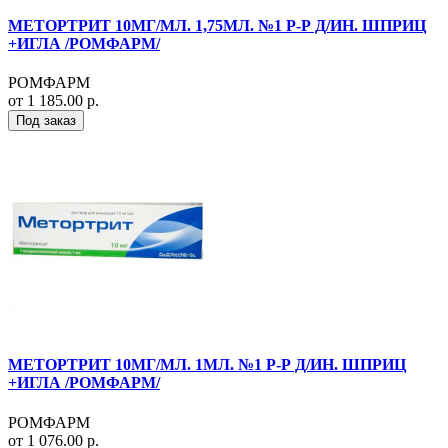
МЕТОРТРИТ 10МГ/МЛ. 1,75МЛ. №1 Р-Р Д/ИН. ШПРИЦ
+ИГЛА /РОМФАРМ/
РОМФАРМ
от 1 185.00 р.
Под заказ
МЕТОРТРИТ 10МГ/МЛ. 1МЛ. №1 Р-Р Д/ИН. ШПРИЦ
+ИГЛА /РОМФАРМ/
РОМФАРМ
от 1 076.00 р.