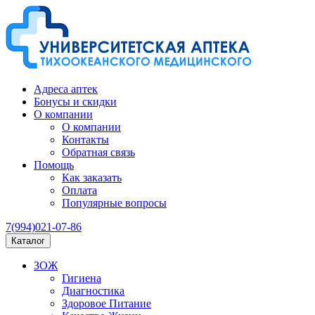
Адреса аптек
Бонусы и скидки
О компании
О компании
Контакты
Обратная связь
Помощь
Как заказать
Оплата
Популярные вопросы
7(994)021-07-86
Каталог
ЗОЖ
Гигиена
Диагностика
Здоровое Питание