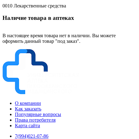
0010 Лекарственные средства
Наличие товара в аптеках
В настоящее время товара нет в наличии. Вы можете
оформить данный товар "под заказ".
О компании
Как заказать
Популярные вопросы
Права потребителя
Карта сайта
7(994)021-07-86