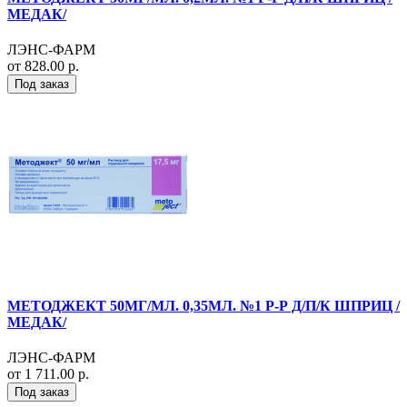
МЕДАК/
ЛЭНС-ФАРМ
от 828.00 р.
Под заказ
МЕТОДЖЕКТ 50МГ/МЛ. 0,35МЛ. №1 Р-Р Д/П/К ШПРИЦ /
МЕДАК/
ЛЭНС-ФАРМ
от 1 711.00 р.
Под заказ