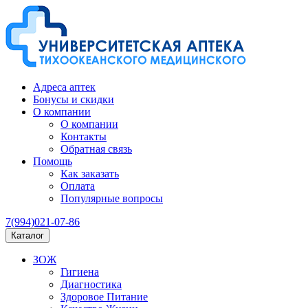
Адреса аптек
Бонусы и скидки
О компании
О компании
Контакты
Обратная связь
Помощь
Как заказать
Оплата
Популярные вопросы
7(994)021-07-86
Каталог
ЗОЖ
Гигиена
Диагностика
Здоровое Питание