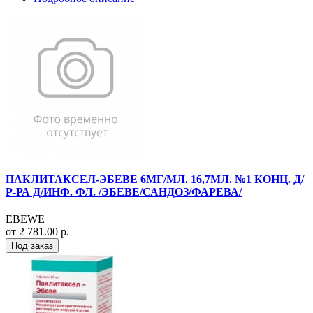
ПАКЛИТАКСЕЛ-ЭБЕВЕ 6МГ/МЛ. 16,7МЛ. №1 КОНЦ. Д/
Р-РА Д/ИНФ. ФЛ. /ЭБЕВЕ/САНДОЗ/ФАРЕВА/
EBEWE
от 2 781.00 р.
Под заказ