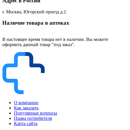
Адрес в России
г. Москва, Югорский проезд д.2
Наличие товара в аптеках
В настоящее время товара нет в наличии. Вы можете
оформить данный товар "под заказ".
О компании
Как заказать
Популярные вопросы
Права потребителя
Карта сайта