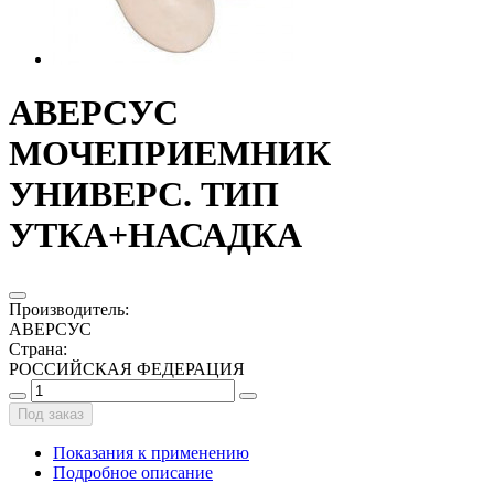
АВЕРСУС
МОЧЕПРИЕМНИК
УНИВЕРС. ТИП
УТКА+НАСАДКА
Производитель
:
АВЕРСУС
Страна
:
РОССИЙСКАЯ ФЕДЕРАЦИЯ
Под заказ
Показания к применению
Подробное описание