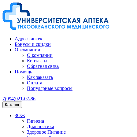
Адреса аптек
Бонусы и скидки
О компании
О компании
Контакты
Обратная связь
Помощь
Как заказать
Оплата
Популярные вопросы
7(994)021-07-86
Каталог
ЗОЖ
Гигиена
Диагностика
Здоровое Питание