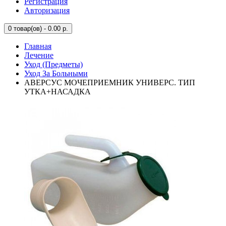
Регистрация
Авторизация
0
товар(ов) - 0.00 р.
Главная
Лечение
Уход (Предметы)
Уход За Больными
АВЕРСУС МОЧЕПРИЕМНИК УНИВЕРС. ТИП
УТКА+НАСАДКА