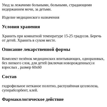
Уход за лежачими больными, больными, страдающими
недержанием мочи, за детьми.
Изделие медицинского назначения
Условия хранения
Хранить при комнатной температуре 15-25 градусов. Беречь
от детей. Хранить в сухом месте.
Описание лекарственной формы
Комплект пелёнок медицинских впитывающих, одноразовых,
без липкого слоя, для детей (включая новорожденных) и
взрослых , размер 60х60
Состав
гидрофильное нетканое полотно, распушённая целлюлоза,
суперабсорбент, клей.
Фармакологическое действие