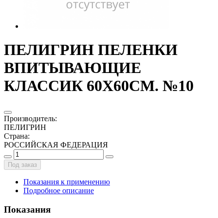
ПЕЛИГРИН ПЕЛЕНКИ
ВПИТЫВАЮЩИЕ
КЛАССИК 60Х60СМ. №10
Производитель
:
ПЕЛИГРИН
Страна
:
РОССИЙСКАЯ ФЕДЕРАЦИЯ
Под заказ
Показания к применению
Подробное описание
Показания