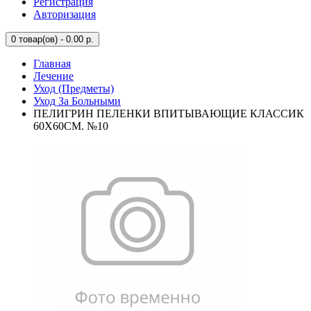
Регистрация
Авторизация
0
товар(ов) - 0.00 р.
Главная
Лечение
Уход (Предметы)
Уход За Больными
ПЕЛИГРИН ПЕЛЕНКИ ВПИТЫВАЮЩИЕ КЛАССИК
60Х60СМ. №10