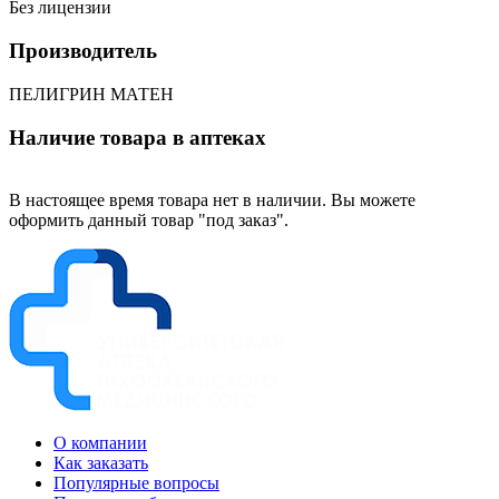
Без лицензии
Производитель
ПЕЛИГРИН МАТЕН
Наличие товара в аптеках
В настоящее время товара нет в наличии. Вы можете
оформить данный товар "под заказ".
О компании
Как заказать
Популярные вопросы