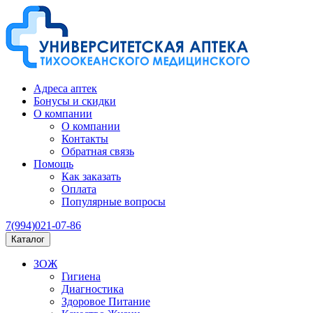
Адреса аптек
Бонусы и скидки
О компании
О компании
Контакты
Обратная связь
Помощь
Как заказать
Оплата
Популярные вопросы
7(994)021-07-86
Каталог
ЗОЖ
Гигиена
Диагностика
Здоровое Питание