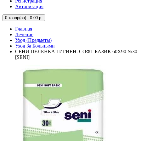
Регистрация
Авторизация
0
товар(ов) - 0.00 р.
Главная
Лечение
Уход (Предметы)
Уход За Больными
СЕНИ ПЕЛЕНКА ГИГИЕН. СОФТ БАЗИК 60X90 №30
[SENI]