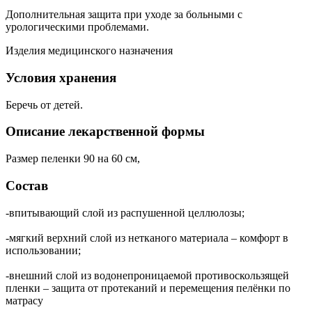
Дополнительная защита при уходе за больными с
урологическими проблемами.
Изделия медицинского назначения
Условия хранения
Беречь от детей.
Описание лекарственной формы
Размер пеленки 90 на 60 см,
Состав
-впитывающий слой из распушенной целлюлозы;
-мягкий верхний слой из нетканого материала – комфорт в
использовании;
-внешний слой из водонепроницаемой противоскользящей
пленки – защита от протеканий и перемещения пелёнки по
матрасу