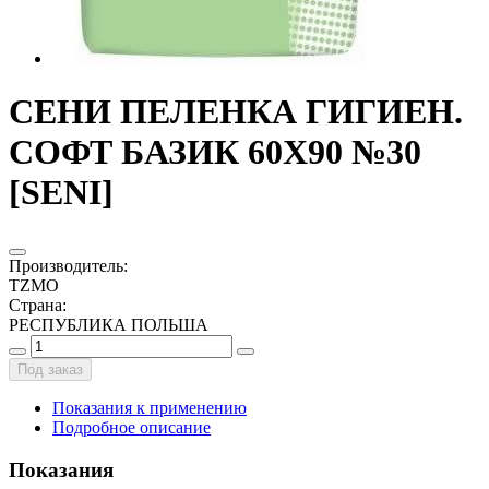
СЕНИ ПЕЛЕНКА ГИГИЕН.
СОФТ БАЗИК 60X90 №30
[SENI]
Производитель
:
TZMO
Страна
:
РЕСПУБЛИКА ПОЛЬША
Под заказ
Показания к применению
Подробное описание
Показания