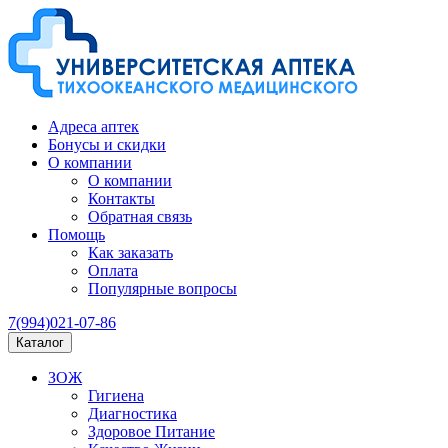
Адреса аптек
Бонусы и скидки
О компании
О компании
Контакты
Обратная связь
Помощь
Как заказать
Оплата
Популярные вопросы
7(994)021-07-86
Каталог
ЗОЖ
Гигиена
Диагностика
Здоровое Питание