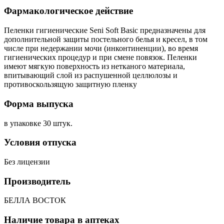
Фармакологическое действие
Пеленки гигиенические Seni Soft Basic предназначены для
дополнительной защиты постельного белья и кресел, в том
числе при недержании мочи (инконтиненции), во время
гигиенических процедур и при смене повязок. Пеленки
имеют мягкую поверхность из нетканого материала,
впитывающий слой из распушенной целлюлозы и
противоскользящую защитную пленку
Форма выпуска
в упаковке 30 штук.
Условия отпуска
Без лицензии
Производитель
БЕЛЛА ВОСТОК
Наличие товара в аптеках