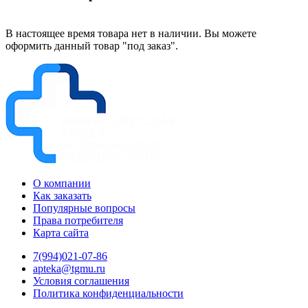
В настоящее время товара нет в наличии. Вы можете
оформить данный товар "под заказ".
О компании
Как заказать
Популярные вопросы
Права потребителя
Карта сайта
7(994)021-07-86
apteka@tgmu.ru
Условия соглашения
Политика конфиденциальности