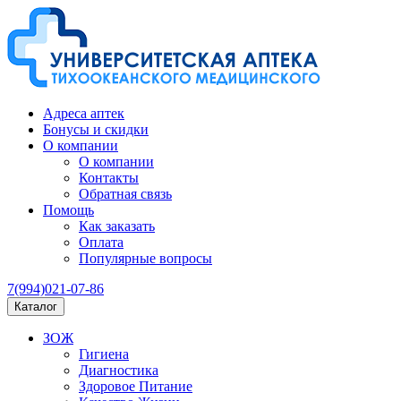
Адреса аптек
Бонусы и скидки
О компании
О компании
Контакты
Обратная связь
Помощь
Как заказать
Оплата
Популярные вопросы
7(994)021-07-86
Каталог
ЗОЖ
Гигиена
Диагностика
Здоровое Питание