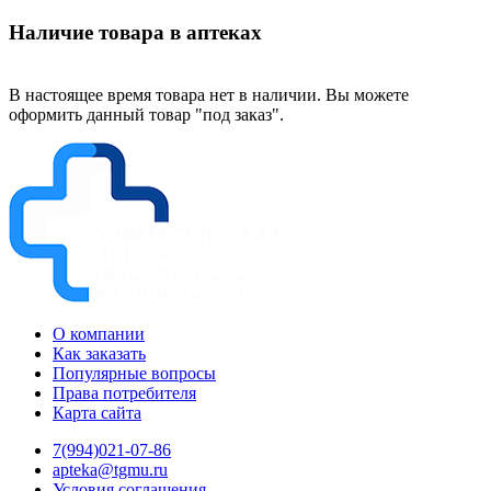
Наличие товара в аптеках
В настоящее время товара нет в наличии. Вы можете
оформить данный товар "под заказ".
О компании
Как заказать
Популярные вопросы
Права потребителя
Карта сайта
7(994)021-07-86
apteka@tgmu.ru
Условия соглашения