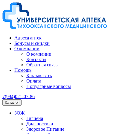
Адреса аптек
Бонусы и скидки
О компании
О компании
Контакты
Обратная связь
Помощь
Как заказать
Оплата
Популярные вопросы
7(994)021-07-86
Каталог
ЗОЖ
Гигиена
Диагностика
Здоровое Питание