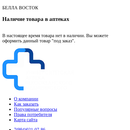
БЕЛЛА ВОСТОК
Наличие товара в аптеках
В настоящее время товара нет в наличии. Вы можете
оформить данный товар "под заказ".
О компании
Как заказать
Популярные вопросы
Права потребителя
Карта сайта
7(994)021-07-86