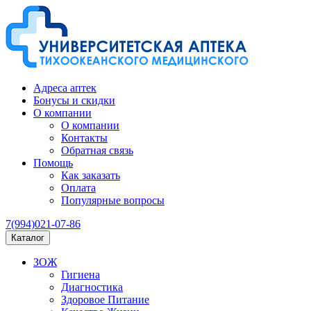
Адреса аптек
Бонусы и скидки
О компании
О компании
Контакты
Обратная связь
Помощь
Как заказать
Оплата
Популярные вопросы
7(994)021-07-86
Каталог
ЗОЖ
Гигиена
Диагностика
Здоровое Питание