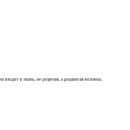
ходит в ткань, не разрезая, а раздвигая волокна.