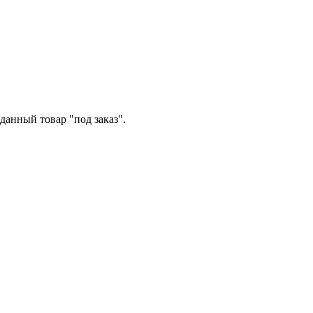
данный товар "под заказ".