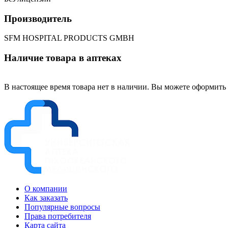
Производитель
SFM HOSPITAL PRODUCTS GMBH
Наличие товара в аптеках
В настоящее время товара нет в наличии. Вы можете оформить 
О компании
Как заказать
Популярные вопросы
Права потребителя
Карта сайта