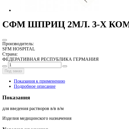
СФМ ШПРИЦ 2МЛ. 3-Х КОМП
Производитель
:
SFM HOSPITAL
Страна
:
ФЕДЕРАТИВНАЯ РЕСПУБЛИКА ГЕРМАНИЯ
Под заказ
Показания к применению
Подробное описание
Показания
для введения растворов в/в в/м
Изделия медицинского назначения