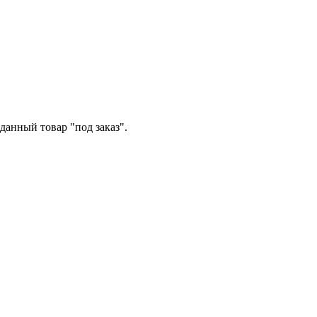
данный товар "под заказ".