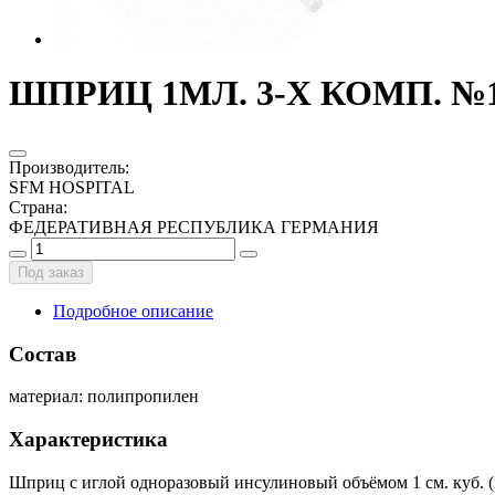
ШПРИЦ 1МЛ. 3-Х КОМП. №
Производитель
:
SFM HOSPITAL
Страна
:
ФЕДЕРАТИВНАЯ РЕСПУБЛИКА ГЕРМАНИЯ
Под заказ
Подробное описание
Состав
материал: полипропилен
Характеристика
Шприц с иглой одноразовый инсулиновый объёмом 1 см. куб. (м