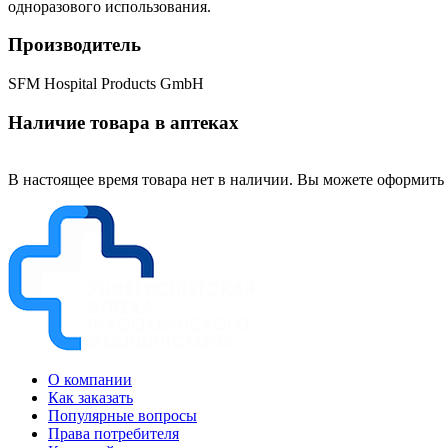
одноразового использования.
Производитель
SFM Hospital Products GmbH
Наличие товара в аптеках
В настоящее время товара нет в наличии. Вы можете оформить 
О компании
Как заказать
Популярные вопросы
Права потребителя