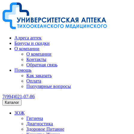
Адреса аптек
Бонусы и скидки
О компании
О компании
Контакты
Обратная связь
Помощь
Как заказать
Оплата
Популярные вопросы
7(994)021-07-86
Каталог
ЗОЖ
Гигиена
Диагностика
Здоровое Питание