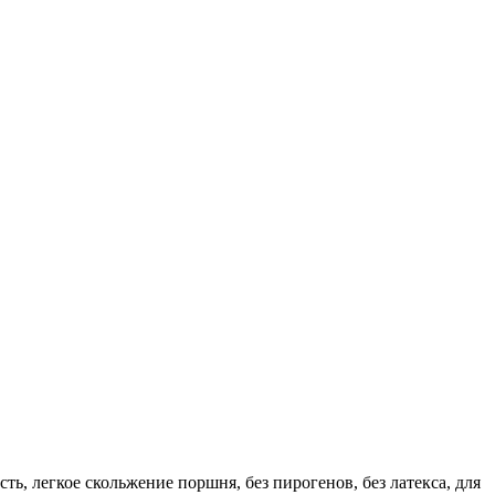
ь, легкое скольжение поршня, без пирогенов, без латекса, для