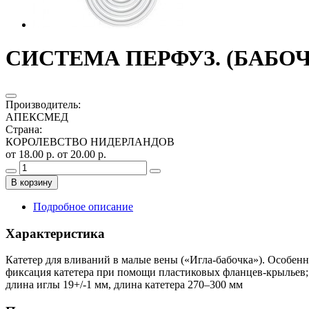
СИСТЕМА ПЕРФУЗ. (БАБОЧ
Производитель
:
АПЕКСМЕД
Страна
:
КОРОЛЕВСТВО НИДЕРЛАНДОВ
от 18.00 р.
от 20.00 р.
В корзину
Подробное описание
Характеристика
Катетер для вливаний в малые вены («Игла-бабочка»). Особенн
фиксация катетера при помощи пластиковых фланцев-крыльев; -
длина иглы 19+/-1 мм, длина катетера 270–300 мм