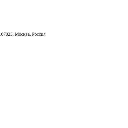
 107023, Москва, Россия