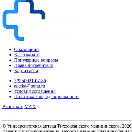
О компании
Как заказать
Популярные вопросы
Права потребителя
Карта сайта
7(994)021-07-86
apteka@tgmu.ru
Условия соглашения
Политика конфиденциальности
Вконтакте
MAX
© Университетская аптека Тихоокеанского медицинского, 2026
Имеются противопоказания. Необходима консультация специал