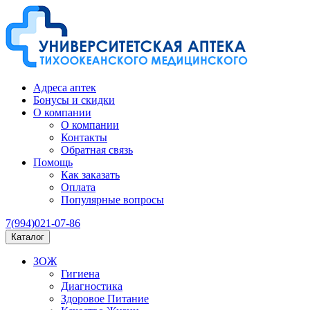
Адреса аптек
Бонусы и скидки
О компании
О компании
Контакты
Обратная связь
Помощь
Как заказать
Оплата
Популярные вопросы
7(994)021-07-86
Каталог
ЗОЖ
Гигиена
Диагностика
Здоровое Питание