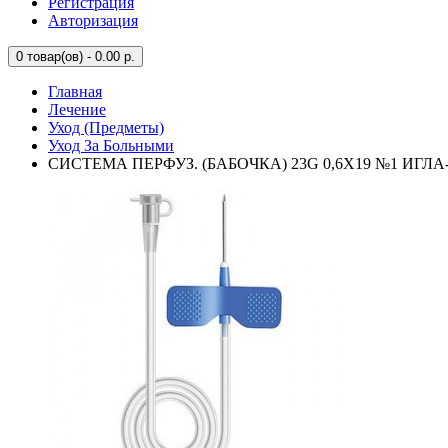
Регистрация
Авторизация
0
товар(ов) - 0.00 р.
Главная
Лечение
Уход (Предметы)
Уход За Больными
СИСТЕМА ПЕРФУЗ. (БАБОЧКА) 23G 0,6Х19 №1 ИГ