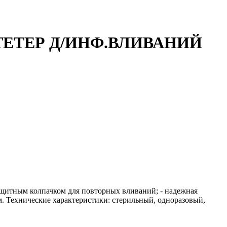
АТЕТЕР Д/ИНФ.ВЛИВАНИЙ
 защитным колпачком для повторных вливаний; - надежная
м. Технические характеристики: стерильный, одноразовый,