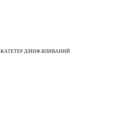
ЛА-КАТЕТЕР Д/ИНФ.ВЛИВАНИЙ