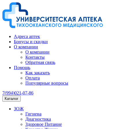
Адреса аптек
Бонусы и скидки
О компании
О компании
Контакты
Обратная связь
Помощь
Как заказать
Оплата
Популярные вопросы
7(994)021-07-86
Каталог
ЗОЖ
Гигиена
Диагностика
Здоровое Питание