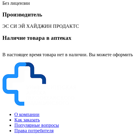
Без лицензии
Производитель
ЭС СИ ЭЙ ХАЙДЖИН ПРОДАКТС
Наличие товара в аптеках
В настоящее время товара нет в наличии. Вы можете оформить 
О компании
Как заказать
Популярные вопросы
Права потребителя