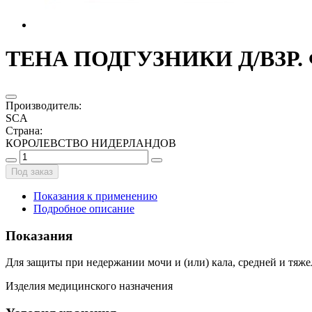
ТЕНА ПОДГУЗНИКИ Д/ВЗР. 
Производитель
:
SCA
Страна
:
КОРОЛЕВСТВО НИДЕРЛАНДОВ
Под заказ
Показания к применению
Подробное описание
Показания
Для защиты при недержании мочи и (или) кала, средней и тяже
Изделия медицинского назначения