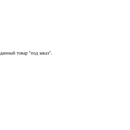
данный товар "под заказ".