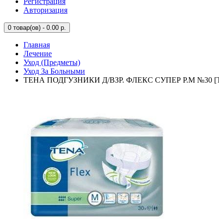
Регистрация
Авторизация
0
товар(ов) - 0.00 р.
Главная
Лечение
Уход (Предметы)
Уход За Больными
ТЕНА ПОДГУЗНИКИ Д/ВЗР. ФЛЕКС СУПЕР Р.M №30 [