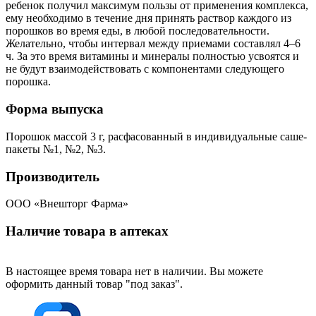
ребенок получил максимум пользы от применения комплекса,
ему необходимо в течение дня принять раствор каждого из
порошков во время еды, в любой последовательности.
Желательно, чтобы интервал между приемами составлял 4–6
ч. За это время витамины и минералы полностью усвоятся и
не будут взаимодействовать с компонентами следующего
порошка.
Форма выпуска
Порошок массой 3 г, расфасованный в индивидуальные саше-
пакеты №1, №2, №3.
Производитель
ООО «Внешторг Фарма»
Наличие товара в аптеках
В настоящее время товара нет в наличии. Вы можете
оформить данный товар "под заказ".