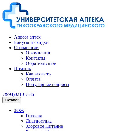
Адреса аптек
Бонусы и скидки
О компании
О компании
Контакты
Обратная связь
Помощь
Как заказать
Оплата
Популярные вопросы
7(994)021-07-86
Каталог
ЗОЖ
Гигиена
Диагностика
Здоровое Питание