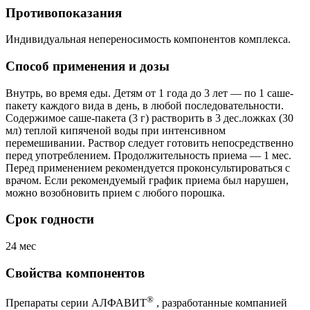
Противопоказания
Индивидуальная непереносимость компонентов комплекса.
Способ применения и дозы
Внутрь, во время еды. Детям от 1 года до 3 лет — по 1 саше-
пакету каждого вида в день, в любой последовательности.
Содержимое саше-пакета (3 г) растворить в 3 дес.ложках (30
мл) теплой кипяченой воды при интенсивном
перемешивании. Раствор следует готовить непосредственно
перед употреблением. Продолжительность приема — 1 мес.
Перед применением рекомендуется проконсультироваться с
врачом. Если рекомендуемый график приема был нарушен,
можно возобновить прием с любого порошка.
Срок годности
24 мес
Свойства компонентов
®
Препараты серии АЛФАВИТ
, разработанные компанией