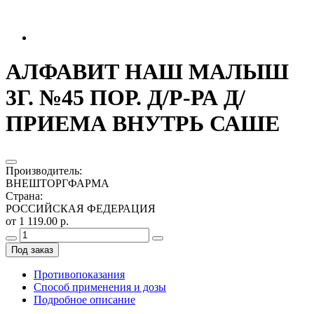
АЛФАВИТ НАШ МАЛЫШ
3Г. №45 ПОР. Д/Р-РА Д/
ПРИЕМА ВНУТРЬ САШЕ
Производитель
:
ВНЕШТОРГФАРМА
Страна
:
РОССИЙСКАЯ ФЕДЕРАЦИЯ
от 1 119.00 р.
Под заказ
Противопоказания
Способ применения и дозы
Подробное описание