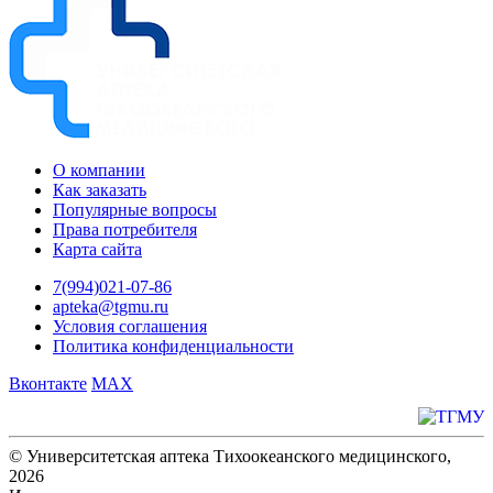
О компании
Как заказать
Популярные вопросы
Права потребителя
Карта сайта
7(994)021-07-86
apteka@tgmu.ru
Условия соглашения
Политика конфиденциальности
Вконтакте
MAX
© Университетская аптека Тихоокеанского медицинского,
2026