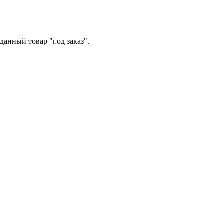
данный товар "под заказ".