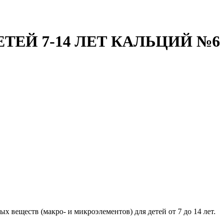
ЕЙ 7-14 ЛЕТ КАЛЬЦИЙ №60
 веществ (макро- и микроэлементов) для детей от 7 до 14 лет.