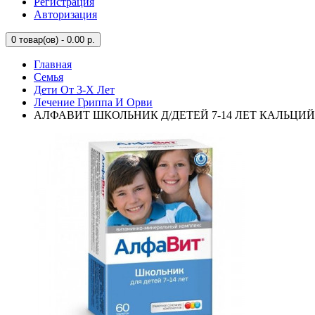
Регистрация
Авторизация
0
товар(ов) - 0.00 р.
Главная
Семья
Дети От 3-Х Лет
Лечение Гриппа И Орви
АЛФАВИТ ШКОЛЬНИК Д/ДЕТЕЙ 7-14 ЛЕТ КАЛЬЦИЙ 