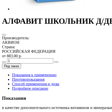
АЛФАВИТ ШКОЛЬНИК Д/ДЕТ
Производитель
:
АКВИОН
Страна
:
РОССИЙСКАЯ ФЕДЕРАЦИЯ
от 883.00 р.
Под заказ
Показания к применению
Противопоказания
Способ применения и дозы
Подробное описание
Показания
в качестве дополнительного источника витаминов и минеральных