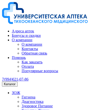
Адреса аптек
Бонусы и скидки
О компании
О компании
Контакты
Обратная связь
Помощь
Как заказать
Оплата
Популярные вопросы
7(994)021-07-86
Каталог
ЗОЖ
Гигиена
Диагностика
Здоровое Питание