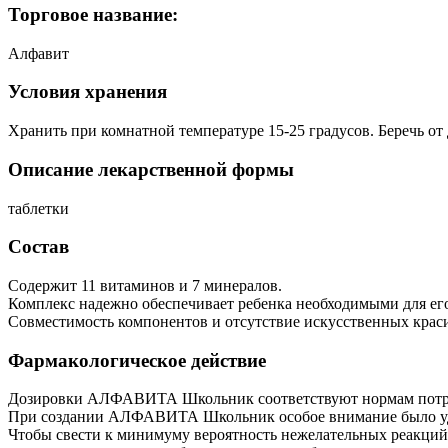
Торговое название:
Алфавит
Условия хранения
Хранить при комнатной температуре 15-25 градусов. Беречь от 
Описание лекарственной формы
таблетки
Состав
Содержит 11 витаминов и 7 минералов.
Комплекс надежно обеспечивает ребенка необходимыми для его
Совместимость компонентов и отсутствие искусственных крас
Фармакологическое действие
Дозировки АЛФАВИТА Школьник соответствуют нормам потреб
При создании АЛФАВИТА Школьник особое внимание было уде
Чтобы свести к минимуму вероятность нежелательных реакций