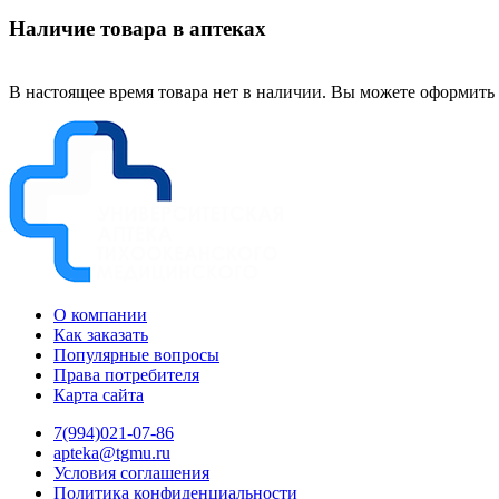
Наличие товара в аптеках
В настоящее время товара нет в наличии. Вы можете оформить 
О компании
Как заказать
Популярные вопросы
Права потребителя
Карта сайта
7(994)021-07-86
apteka@tgmu.ru
Условия соглашения
Политика конфиденциальности