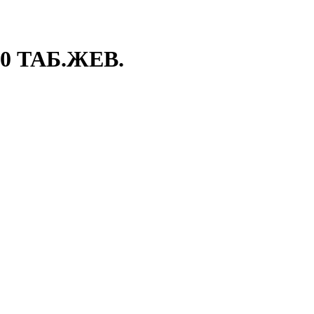
 ТАБ.ЖЕВ.