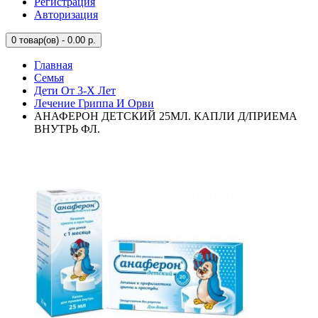
Регистрация
Авторизация
0
товар(ов) - 0.00 р.
Главная
Семья
Дети От 3-Х Лет
Лечение Гриппа И Орви
АНАФЕРОН ДЕТСКИЙ 25МЛ. КАПЛИ Д/ПРИЕМА
ВНУТРЬ ФЛ.