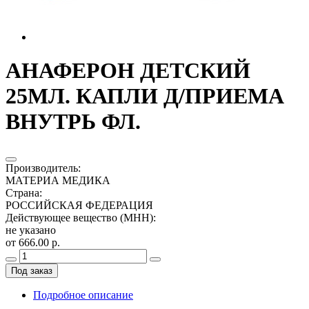
АНАФЕРОН ДЕТСКИЙ
25МЛ. КАПЛИ Д/ПРИЕМА
ВНУТРЬ ФЛ.
Производитель
:
МАТЕРИА МЕДИКА
Страна
:
РОССИЙСКАЯ ФЕДЕРАЦИЯ
Действующее вещество (МНН)
:
не указано
от 666.00 р.
Под заказ
Подробное описание