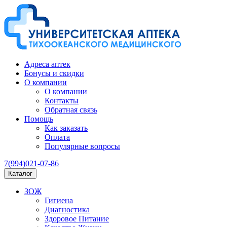
Адреса аптек
Бонусы и скидки
О компании
О компании
Контакты
Обратная связь
Помощь
Как заказать
Оплата
Популярные вопросы
7(994)021-07-86
Каталог
ЗОЖ
Гигиена
Диагностика
Здоровое Питание