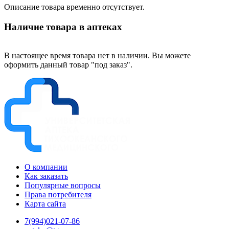
Описание товара временно отсутствует.
Наличие товара в аптеках
В настоящее время товара нет в наличии. Вы можете
оформить данный товар "под заказ".
О компании
Как заказать
Популярные вопросы
Права потребителя
Карта сайта
7(994)021-07-86