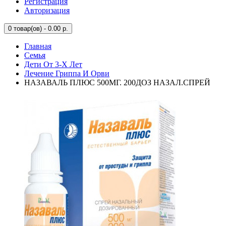
Регистрация
Авторизация
0
товар(ов) - 0.00 р.
Главная
Семья
Дети От 3-Х Лет
Лечение Гриппа И Орви
НАЗАВАЛЬ ПЛЮС 500МГ. 200ДОЗ НАЗАЛ.СПРЕЙ