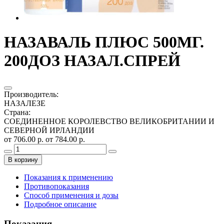
НАЗАВАЛЬ ПЛЮС 500МГ.
200ДОЗ НАЗАЛ.СПРЕЙ
Производитель
:
НАЗАЛЕЗЕ
Страна
:
СОЕДИНЕННОЕ КОРОЛЕВСТВО ВЕЛИКОБРИТАНИИ И
СЕВЕРНОЙ ИРЛАНДИИ
от 706.00 р.
от 784.00 р.
В корзину
Показания к применению
Противопоказания
Способ применения и дозы
Подробное описание
Показания