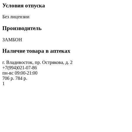
Условия отпуска
Без лицензии
Производитель
ЗАМБОН
Наличие товара в аптеках
г. Владивосток, пр. Острякова, д. 2
+7(994)021-07-86
пн-вс 09:00-21:00
706 р.
784 р.
1