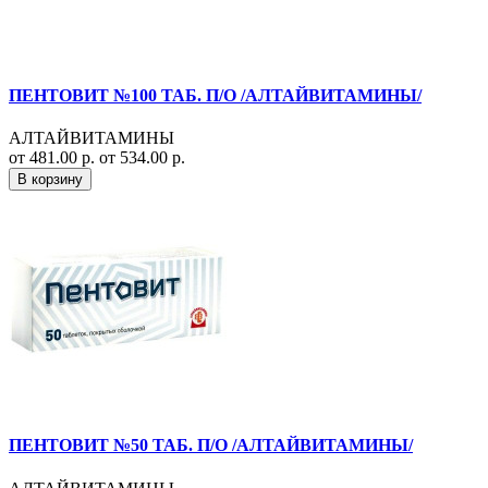
ПЕНТОВИТ №100 ТАБ. П/О /АЛТАЙВИТАМИНЫ/
АЛТАЙВИТАМИНЫ
от 481.00 р.
от 534.00 р.
В корзину
ПЕНТОВИТ №50 ТАБ. П/О /АЛТАЙВИТАМИНЫ/