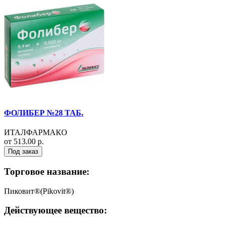
ФОЛИБЕР №28 ТАБ.
ИТАЛФАРМАКО
от 513.00 р.
Под заказ
Торговое название:
Пиковит®(Pikovit®)
Действующее вещество: