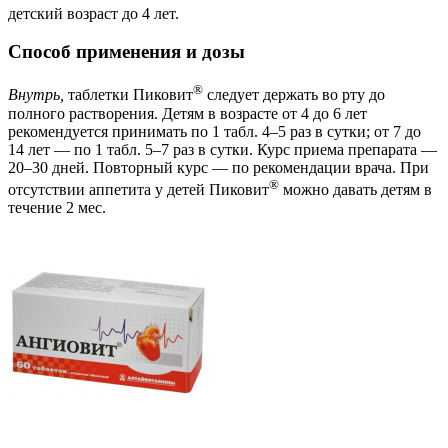
детский возраст до 4 лет.
Способ применения и дозы
®
Внутрь,
таблетки Пиковит
следует держать во рту до
полного растворения. Детям в возрасте от 4 до 6 лет
рекомендуется принимать по 1 табл. 4–5 раз в сутки; от 7 до
14 лет — по 1 табл. 5–7 раз в сутки. Курс приема препарата —
20–30 дней. Повторный курс — по рекомендации врача. При
®
отсутствии аппетита у детей Пиковит
можно давать детям в
течение 2 мес.