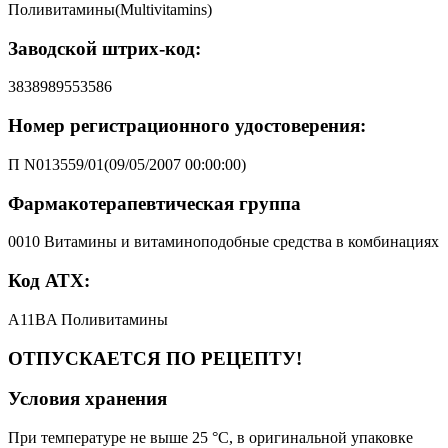
Поливитамины(Multivitamins)
Заводской штрих-код:
3838989553586
Номер регистрационного удостоверения:
П N013559/01(09/05/2007 00:00:00)
Фармакотерапевтическая группа
0010 Витамины и витаминоподобные средства в комбинациях
Код АТХ:
A11BA Поливитамины
ОТПУСКАЕТСЯ ПО РЕЦЕПТУ!
Условия хранения
При температуре не выше 25 °C, в оригинальной упаковке