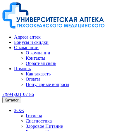
Адреса аптек
Бонусы и скидки
О компании
О компании
Контакты
Обратная связь
Помощь
Как заказать
Оплата
Популярные вопросы
7(994)021-07-86
Каталог
ЗОЖ
Гигиена
Диагностика
Здоровое Питание