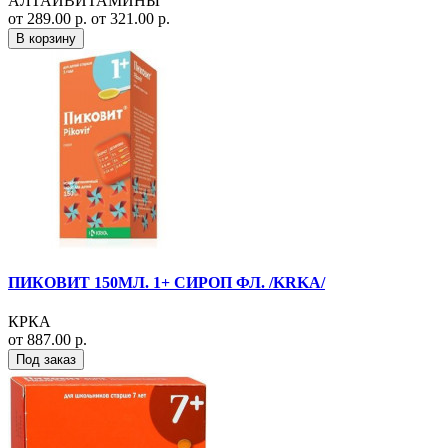
АЛТАЙВИТАМИНЫ
от 289.00 р.
от 321.00 р.
В корзину
ПИКОВИТ 150МЛ. 1+ СИРОП ФЛ. /KRKA/
КРКА
от 887.00 р.
Под заказ