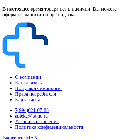
В настоящее время товара нет в наличии. Вы можете
оформить данный товар "под заказ".
О компании
Как заказать
Популярные вопросы
Права потребителя
Карта сайта
7(994)021-07-86
apteka@tgmu.ru
Условия соглашения
Политика конфиденциальности
Вконтакте
MAX