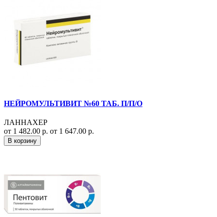
НЕЙРОМУЛЬТИВИТ №60 ТАБ. П/П/О
ЛАННАХЕР
от 1 482.00 р.
от 1 647.00 р.
В корзину