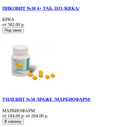
ПИКОВИТ №30 4+ ТАБ. П/О /KRKA/
КРКА
от 582.00 р.
Под заказ
УНДЕВИТ №50 ДРАЖЕ /МАРБИОФАРМ/
МАРБИОФАРМ
от 184.00 р.
от 204.00 р.
В корзину