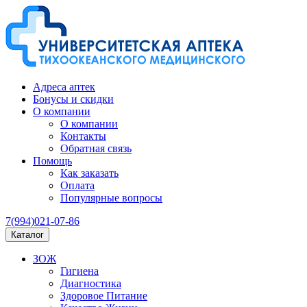
Адреса аптек
Бонусы и скидки
О компании
О компании
Контакты
Обратная связь
Помощь
Как заказать
Оплата
Популярные вопросы
7(994)021-07-86
Каталог
ЗОЖ
Гигиена
Диагностика
Здоровое Питание