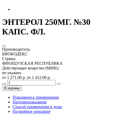
ЭНТЕРОЛ 250МГ. №30
КАПС. ФЛ.
Производитель
:
БИОКОДЕКС
Страна
:
ФРАНЦУЗСКАЯ РЕСПУБЛИКА
Действующее вещество (МНН)
:
не указано
от 1 271.00 р.
от 1 412.00 р.
В корзину
Показания к применению
Противопоказания
Способ применения и дозы
Подробное описание