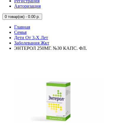
Регистрация
Авторизация
0
товар(ов) - 0.00 р.
Главная
Семья
Дети От 3-Х Лет
Заболевания Жкт
ЭНТЕРОЛ 250МГ. №30 КАПС. ФЛ.