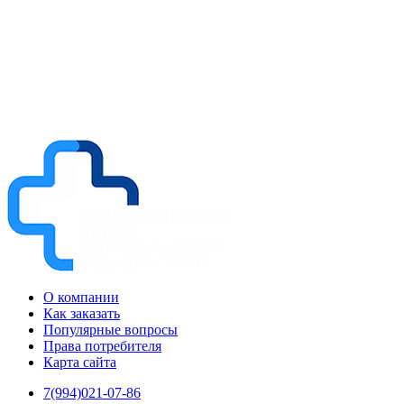
О компании
Как заказать
Популярные вопросы
Права потребителя
Карта сайта
7(994)021-07-86