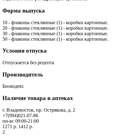
Форма выпуска
10 - флаконы стеклянные (1) - коробки картонные.
20 - флаконы стеклянные (1) - коробки картонные.
30 - флаконы стеклянные (1) - коробки картонные.
50 - флаконы стеклянные (1) - коробки картонные.
Условия отпуска
Отпускается без рецепта
Производитель
Биокодекс
Наличие товара в аптеках
г. Владивосток, пр. Острякова, д. 2
+7(994)021-07-86
пн-вс 09:00-21:00
1271 р.
1412 р.
2