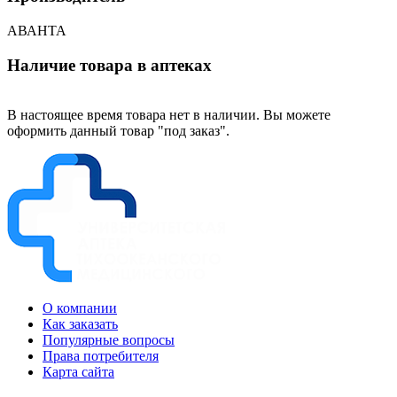
АВАНТА
Наличие товара в аптеках
В настоящее время товара нет в наличии. Вы можете
оформить данный товар "под заказ".
О компании
Как заказать
Популярные вопросы
Права потребителя
Карта сайта