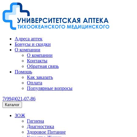
Адреса аптек
Бонусы и скидки
О компании
О компании
Контакты
Обратная связь
Помощь
Как заказать
Оплата
Популярные вопросы
7(994)021-07-86
Каталог
ЗОЖ
Гигиена
Диагностика
Здоровое Питание