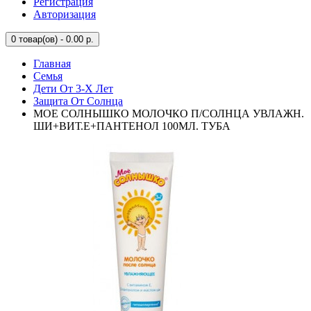
Регистрация
Авторизация
0
товар(ов) - 0.00 р.
Главная
Семья
Дети От 3-Х Лет
Защита От Солнца
МОЕ СОЛНЫШКО МОЛОЧКО П/СОЛНЦА УВЛАЖН.
ШИ+ВИТ.Е+ПАНТЕНОЛ 100МЛ. ТУБА