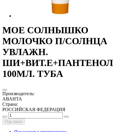
МОЕ СОЛНЫШКО
МОЛОЧКО П/СОЛНЦА
УВЛАЖН.
ШИ+ВИТ.Е+ПАНТЕНОЛ
100МЛ. ТУБА
Производитель
:
АВАНТА
Страна
:
РОССИЙСКАЯ ФЕДЕРАЦИЯ
Под заказ
Показания к применению