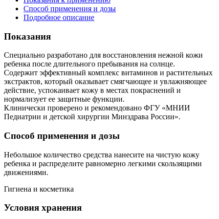
Способ применения и дозы
Подробное описание
Показания
Специально разработано для восстановления нежной кожи
ребенка после длительного пребывания на солнце.
Содержит эффективный комплекс витаминов и растительных
экстрактов, который оказывает смягчающее и увлажняющее
действие, успокаивает кожу в местах покраснений и
нормализует ее защитные функции.
Клинически проверено и рекомендовано ФГУ «МНИИ
Педиатрии и детской хирургии Минздрава России».
Способ применения и дозы
Небольшое количество средства нанесите на чистую кожу
ребенка и распределите равномерно легкими скользящими
движениями.
Гигиена и косметика
Условия хранения