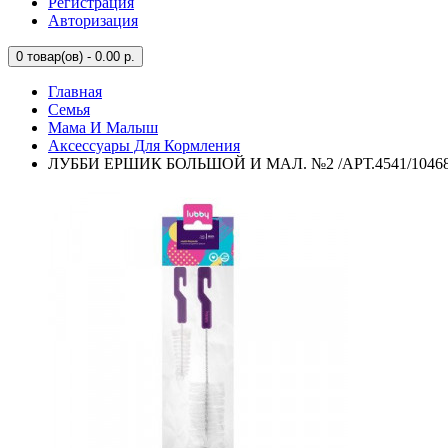
Регистрация
Авторизация
0
товар(ов) - 0.00 р.
Главная
Семья
Мама И Малыш
Аксессуары Для Кормления
ЛУББИ ЕРШИК БОЛЬШОЙ И МАЛ. №2 /АРТ.4541/10468