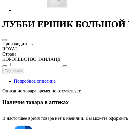
ЛУББИ ЕРШИК БОЛЬШОЙ И М
Производитель
:
ROYAL
Страна
:
КОРОЛЕВСТВО ТАИЛАНД
Под заказ
Подробное описание
Описание товара временно отсутствует.
Наличие товара в аптеках
В настоящее время товара нет в наличии. Вы можете оформить 