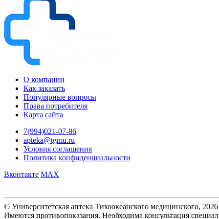
О компании
Как заказать
Популярные вопросы
Права потребителя
Карта сайта
7(994)021-07-86
apteka@tgmu.ru
Условия соглашения
Политика конфиденциальности
Вконтакте
MAX
© Университетская аптека Тихоокеанского медицинского, 2026
Имеются противопоказания. Необходима консультация специал