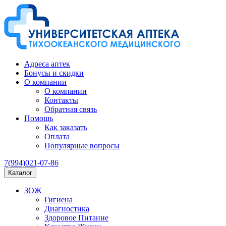
Адреса аптек
Бонусы и скидки
О компании
О компании
Контакты
Обратная связь
Помощь
Как заказать
Оплата
Популярные вопросы
7(994)021-07-86
Каталог
ЗОЖ
Гигиена
Диагностика
Здоровое Питание