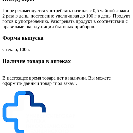
Пюре рекомендуется употреблять начиная с 0,5 чайной ложки
2 раза в день, постепенно увеличивая до 100 г в день. Продукт
готов к употреблению. Разогревать продукт в соответствии с
правилами эксплуатации бытовых приборов.
Форма выпуска
Стекло, 100 г.
Наличие товара в аптеках
В настоящее время товара нет в наличии. Вы можете
оформить данный товар "под заказ".