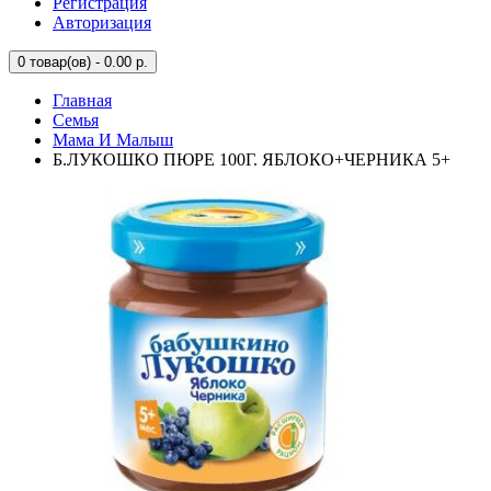
Регистрация
Авторизация
0
товар(ов) - 0.00 р.
Главная
Семья
Мама И Малыш
Б.ЛУКОШКО ПЮРЕ 100Г. ЯБЛОКО+ЧЕРНИКА 5+