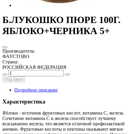
Б.ЛУКОШКО ПЮРЕ 100Г.
ЯБЛОКО+ЧЕРНИКА 5+
Производитель
:
ФАУСТОВО
Страна
:
РОССИЙСКАЯ ФЕДЕРАЦИЯ
Под заказ
Подробное описание
Характеристика
Яблоки - источник фруктовых кислот, витамина С, железа.
Сочетание витамина С и железа способствует лучшему
всасыванию железа, что является отличной профилактикой
анемии. Фруктовые кислоты и пектины оказывают мягкое