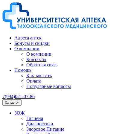
Адреса аптек
Бонусы и скидки
О компании
О компании
Контакты
Обратная связь
Помощь
Как заказать
Оплата
Популярные вопросы
7(994)021-07-86
Каталог
ЗОЖ
Гигиена
Диагностика
Здоровое Питание