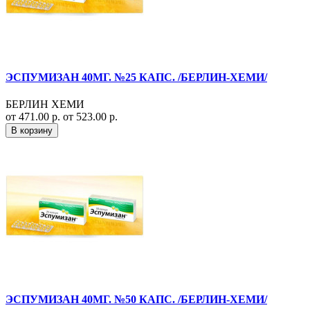
ЭСПУМИЗАН 40МГ. №25 КАПС. /БЕРЛИН-ХЕМИ/
БЕРЛИН ХЕМИ
от 471.00 р.
от 523.00 р.
В корзину
ЭСПУМИЗАН 40МГ. №50 КАПС. /БЕРЛИН-ХЕМИ/