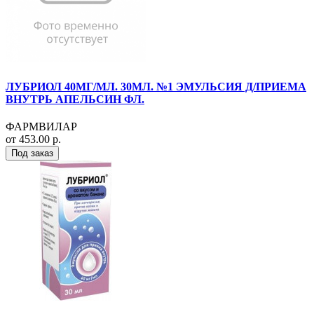
ЛУБРИОЛ 40МГ/МЛ. 30МЛ. №1 ЭМУЛЬСИЯ Д/ПРИЕМА
ВНУТРЬ АПЕЛЬСИН ФЛ.
ФАРМВИЛАР
от 453.00 р.
Под заказ