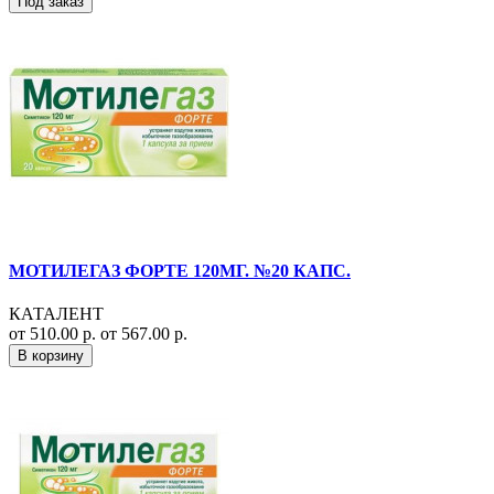
Под заказ
МОТИЛЕГАЗ ФОРТЕ 120МГ. №20 КАПС.
КАТАЛЕНТ
от 510.00 р.
от 567.00 р.
В корзину