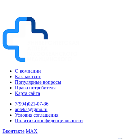
О компании
Как заказать
Популярные вопросы
Права потребителя
Карта сайта
7(994)021-07-86
apteka@tgmu.ru
Условия соглашения
Политика конфиденциальности
Вконтакте
MAX