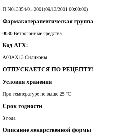
П N013354/01-2001(09/13/2001 00:00:00)
Фармакотерапевтическая группа
0030 Ветрогонные средства
Код АТХ:
A03AX13 Силиконы
ОТПУСКАЕТСЯ ПО РЕЦЕПТУ!
Условия хранения
При температуре не выше 25 °C
Срок годности
3 года
Описание лекарственной формы