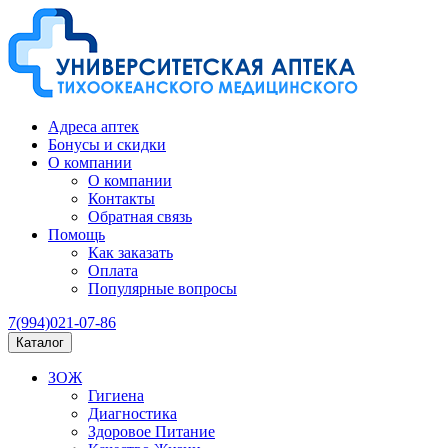
Адреса аптек
Бонусы и скидки
О компании
О компании
Контакты
Обратная связь
Помощь
Как заказать
Оплата
Популярные вопросы
7(994)021-07-86
Каталог
ЗОЖ
Гигиена
Диагностика
Здоровое Питание