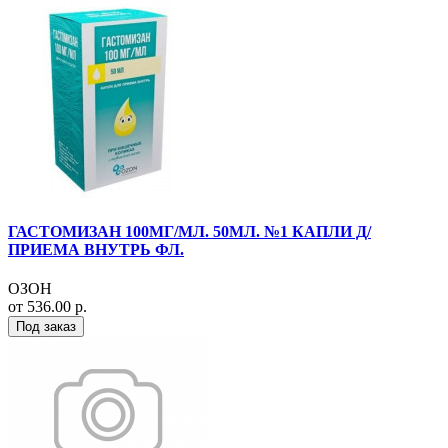
ГАСТОМИЗАН 100МГ/МЛ. 50МЛ. №1 КАПЛИ Д/
ПРИЕМА ВНУТРЬ ФЛ.
ОЗОН
от 536.00 р.
Под заказ