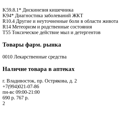
K59.8.1* Дискинезия кишечника
K94* Диагностика заболеваний ЖКТ
R10.4 Другие и неуточненные боли в области живота
R14 Метеоризм и родственные состояния
T55 Токсическое действие мыл и детергентов
Товары фарм. рынка
0010 Лекарственные средства
Наличие товара в аптеках
г. Владивосток, пр. Острякова, д. 2
+7(994)021-07-86
пн-вс 09:00-21:00
690 р.
767 р.
2