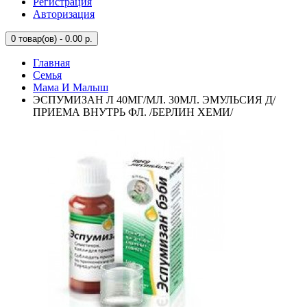
Регистрация
Авторизация
0
товар(ов) - 0.00 р.
Главная
Семья
Мама И Малыш
ЭСПУМИЗАН Л 40МГ/МЛ. 30МЛ. ЭМУЛЬСИЯ Д/
ПРИЕМА ВНУТРЬ ФЛ. /БЕРЛИН ХЕМИ/