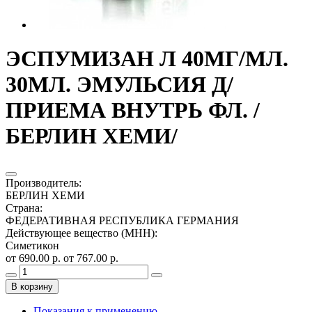
ЭСПУМИЗАН Л 40МГ/МЛ.
30МЛ. ЭМУЛЬСИЯ Д/
ПРИЕМА ВНУТРЬ ФЛ. /
БЕРЛИН ХЕМИ/
Производитель
:
БЕРЛИН ХЕМИ
Страна
:
ФЕДЕРАТИВНАЯ РЕСПУБЛИКА ГЕРМАНИЯ
Действующее вещество (МНН)
:
Симетикон
от 690.00 р.
от 767.00 р.
В корзину
Показания к применению