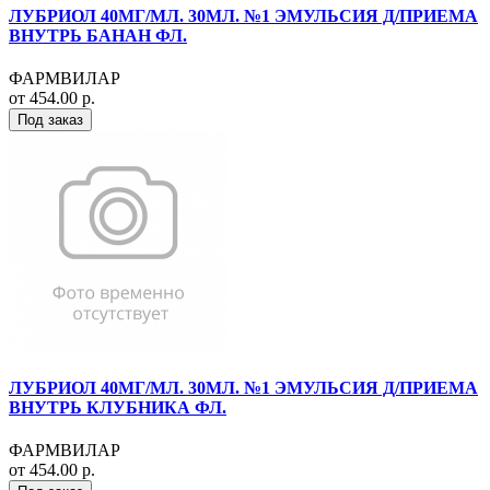
ЛУБРИОЛ 40МГ/МЛ. 30МЛ. №1 ЭМУЛЬСИЯ Д/ПРИЕМА
ВНУТРЬ БАНАН ФЛ.
ФАРМВИЛАР
от 454.00 р.
Под заказ
ЛУБРИОЛ 40МГ/МЛ. 30МЛ. №1 ЭМУЛЬСИЯ Д/ПРИЕМА
ВНУТРЬ КЛУБНИКА ФЛ.
ФАРМВИЛАР
от 454.00 р.