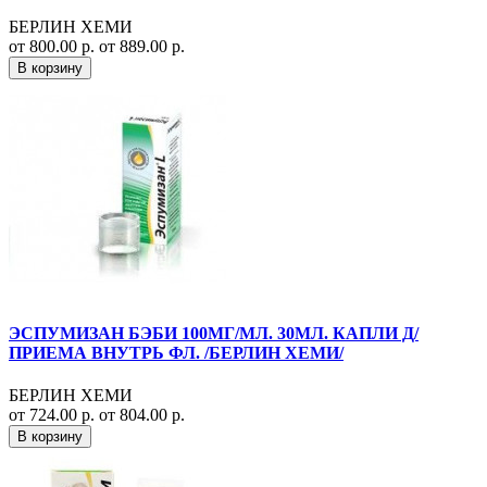
БЕРЛИН ХЕМИ
от 800.00 р.
от 889.00 р.
В корзину
ЭСПУМИЗАН БЭБИ 100МГ/МЛ. 30МЛ. КАПЛИ Д/
ПРИЕМА ВНУТРЬ ФЛ. /БЕРЛИН ХЕМИ/
БЕРЛИН ХЕМИ
от 724.00 р.
от 804.00 р.
В корзину