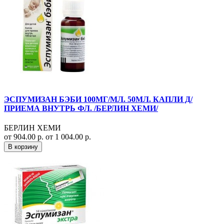
ЭСПУМИЗАН БЭБИ 100МГ/МЛ. 50МЛ. КАПЛИ Д/
ПРИЕМА ВНУТРЬ ФЛ. /БЕРЛИН ХЕМИ/
БЕРЛИН ХЕМИ
от 904.00 р.
от 1 004.00 р.
В корзину