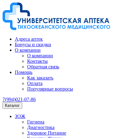
Адреса аптек
Бонусы и скидки
О компании
О компании
Контакты
Обратная связь
Помощь
Как заказать
Оплата
Популярные вопросы
7(994)021-07-86
Каталог
ЗОЖ
Гигиена
Диагностика
Здоровое Питание