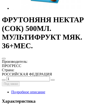
ФРУТОНЯНЯ НЕКТАР
(СОК) 500МЛ.
МУЛЬТИФРУКТ МЯК.
36+МЕС.
Производитель
:
ПРОГРЕСС
Страна
:
РОССИЙСКАЯ ФЕДЕРАЦИЯ
Под заказ
Подробное описание
Характеристика