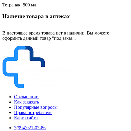
Тетрапак, 500 мл.
Наличие товара в аптеках
В настоящее время товара нет в наличии. Вы можете
оформить данный товар "под заказ".
О компании
Как заказать
Популярные вопросы
Права потребителя
Карта сайта
7(994)021-07-86