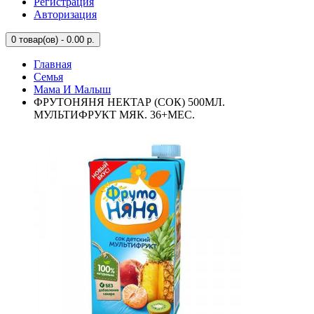
Регистрация
Авторизация
0
товар(ов) - 0.00 р.
Главная
Семья
Мама И Малыш
ФРУТОНЯНЯ НЕКТАР (СОК) 500МЛ.
МУЛЬТИФРУКТ МЯК. 36+МЕС.