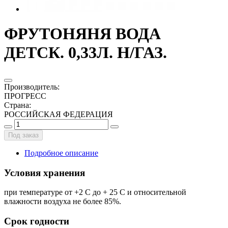
ФРУТОНЯНЯ ВОДА
ДЕТСК. 0,33Л. Н/ГАЗ.
Производитель
:
ПРОГРЕСС
Страна
:
РОССИЙСКАЯ ФЕДЕРАЦИЯ
Под заказ
Подробное описание
Условия хранения
при температуре от +2 С до + 25 С и относительной
влажности воздуха не более 85%.
Срок годности