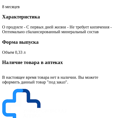
8 месяцев
Характеристика
О продукте - С первых дней жизни - Не требует кипячения -
Оптимально сбалансированный минеральный состав
Форма выпуска
Объем 0,33 л
Наличие товара в аптеках
В настоящее время товара нет в наличии. Вы можете
оформить данный товар "под заказ".