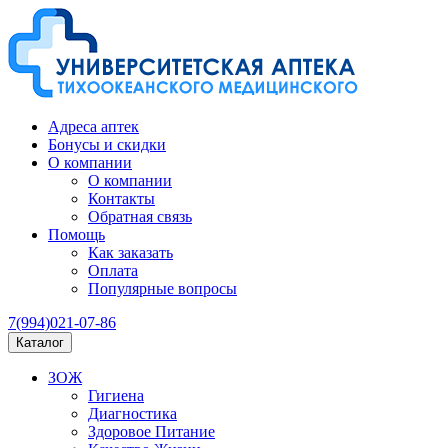
Адреса аптек
Бонусы и скидки
О компании
О компании
Контакты
Обратная связь
Помощь
Как заказать
Оплата
Популярные вопросы
7(994)021-07-86
Каталог
ЗОЖ
Гигиена
Диагностика
Здоровое Питание