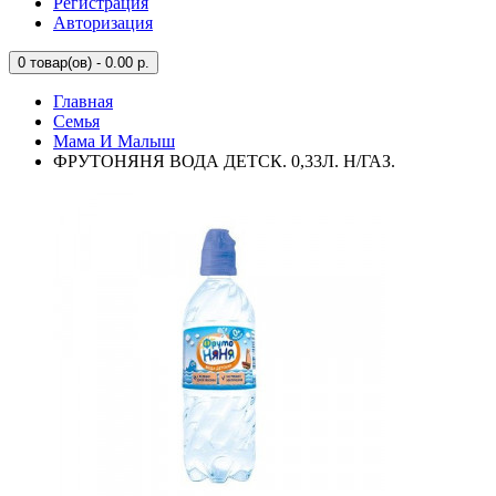
Регистрация
Авторизация
0
товар(ов) - 0.00 р.
Главная
Семья
Мама И Малыш
ФРУТОНЯНЯ ВОДА ДЕТСК. 0,33Л. Н/ГАЗ.