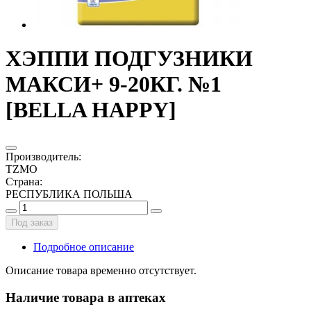
ХЭППИ ПОДГУЗНИКИ
МАКСИ+ 9-20КГ. №1
[BELLA HAPPY]
Производитель
:
TZMO
Страна
:
РЕСПУБЛИКА ПОЛЬША
Под заказ
Подробное описание
Описание товара временно отсутствует.
Наличие товара в аптеках