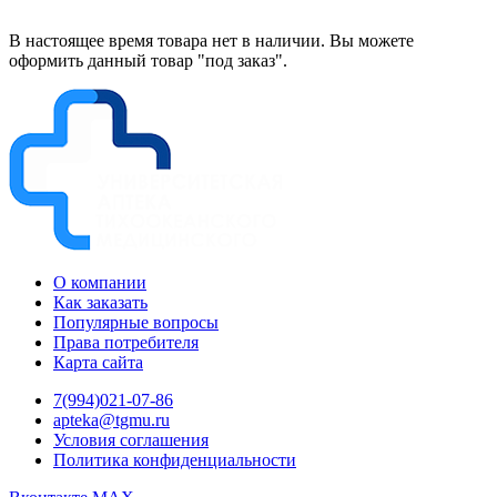
В настоящее время товара нет в наличии. Вы можете
оформить данный товар "под заказ".
О компании
Как заказать
Популярные вопросы
Права потребителя
Карта сайта
7(994)021-07-86
apteka@tgmu.ru
Условия соглашения
Политика конфиденциальности