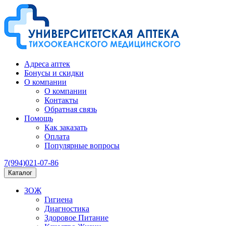
Адреса аптек
Бонусы и скидки
О компании
О компании
Контакты
Обратная связь
Помощь
Как заказать
Оплата
Популярные вопросы
7(994)021-07-86
Каталог
ЗОЖ
Гигиена
Диагностика
Здоровое Питание