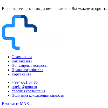
В настоящее время товара нет в наличии. Вы можете оформить 
О компании
Как заказать
Популярные вопросы
Права потребителя
Карта сайта
7(994)021-07-86
apteka@tgmu.ru
Условия соглашения
Политика конфиденциальности
Вконтакте
MAX