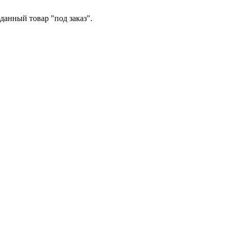
данный товар "под заказ".