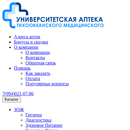
Адреса аптек
Бонусы и скидки
О компании
О компании
Контакты
Обратная связь
Помощь
Как заказать
Оплата
Популярные вопросы
7(994)021-07-86
Каталог
ЗОЖ
Гигиена
Диагностика
Здоровое Питание