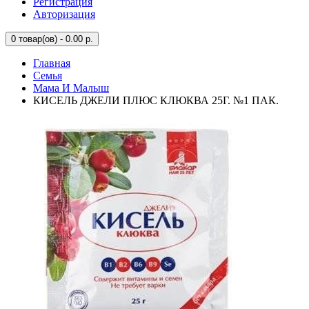
Регистрация
Авторизация
0
товар(ов) - 0.00 р.
Главная
Семья
Мама И Малыш
КИСЕЛЬ ДЖЕЛИ ПЛЮС КЛЮКВА 25Г. №1 ПАК.