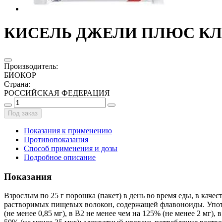
КИСЕЛЬ ДЖЕЛИ ПЛЮС КЛЮ
Производитель
:
БИОКОР
Страна
:
РОССИЙСКАЯ ФЕДЕРАЦИЯ
Под заказ
Показания к применению
Противопоказания
Способ применения и дозы
Подробное описание
Показания
Взрослым по 25 г порошка (пакет) в день во время еды, в кач
растворимых пищевых волокон, содержащей флавоноиды. Употр
(не менее 0,85 мг), в В2 не менее чем на 125% (не менее 2 мг), 