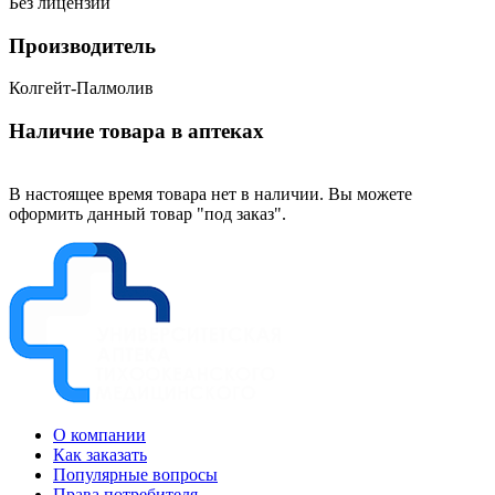
Без лицензии
Производитель
Колгейт-Палмолив
Наличие товара в аптеках
В настоящее время товара нет в наличии. Вы можете
оформить данный товар "под заказ".
О компании
Как заказать
Популярные вопросы
Права потребителя