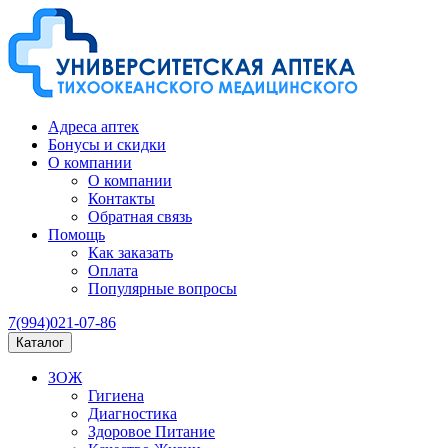
Адреса аптек
Бонусы и скидки
О компании
О компании
Контакты
Обратная связь
Помощь
Как заказать
Оплата
Популярные вопросы
7(994)021-07-86
Каталог
ЗОЖ
Гигиена
Диагностика
Здоровое Питание