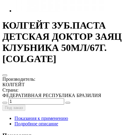
КОЛГЕЙТ ЗУБ.ПАСТА
ДЕТСКАЯ ДОКТОР ЗАЯЦ
КЛУБНИКА 50МЛ/67Г.
[COLGATE]
Производитель
:
КОЛГЕЙТ
Страна
:
ФЕДЕРАТИВНАЯ РЕСПУБЛИКА БРАЗИЛИЯ
Под заказ
Показания к применению
Подробное описание