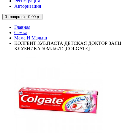
Регистрация
Авторизация
0
товар(ов) - 0.00 р.
Главная
Семья
Мама И Малыш
КОЛГЕЙТ ЗУБ.ПАСТА ДЕТСКАЯ ДОКТОР ЗАЯЦ
КЛУБНИКА 50МЛ/67Г. [COLGATE]