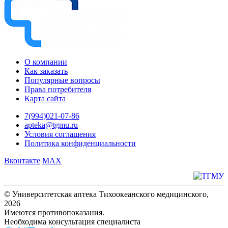
О компании
Как заказать
Популярные вопросы
Права потребителя
Карта сайта
7(994)021-07-86
apteka@tgmu.ru
Условия соглашения
Политика конфиденциальности
Вконтакте
MAX
© Университетская аптека Тихоокеанского медицинского,
2026
Имеются противопоказания.
Необходима консультация специалиста