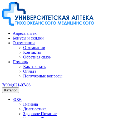
Адреса аптек
Бонусы и скидки
О компании
О компании
Контакты
Обратная связь
Помощь
Как заказать
Оплата
Популярные вопросы
7(994)021-07-86
Каталог
ЗОЖ
Гигиена
Диагностика
Здоровое Питание