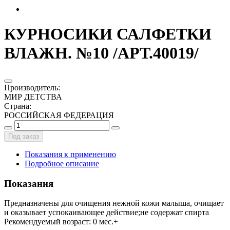
КУРНОСИКИ САЛФЕТКИ
ВЛАЖН. №10 /АРТ.40019/
Производитель
:
МИР ДЕТСТВА
Страна
:
РОССИЙСКАЯ ФЕДЕРАЦИЯ
Под заказ
Показания к применению
Подробное описание
Показания
Предназначены для очищения нежной кожи малыша, очищает
и оказывает успокаивающее действие;не содержат спирта
Рекомендуемый возраст: 0 мес.+