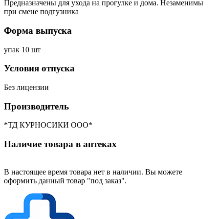
Предназначены для ухода на прогулке и дома. Незаменимы
при смене подгузника
Форма выпуска
упак 10 шт
Условия отпуска
Без лицензии
Производитель
*ТД КУРНОСИКИ ООО*
Наличие товара в аптеках
В настоящее время товара нет в наличии. Вы можете
оформить данный товар "под заказ".