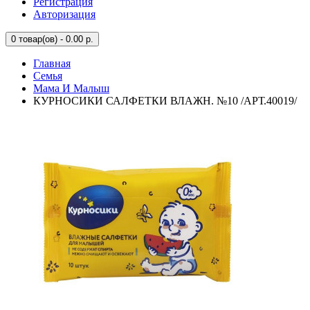
Регистрация
Авторизация
0
товар(ов) - 0.00 р.
Главная
Семья
Мама И Малыш
КУРНОСИКИ САЛФЕТКИ ВЛАЖН. №10 /АРТ.40019/