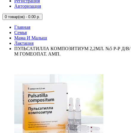
Регистрация
Авторизация
0
товар(ов) - 0.00 р.
Главная
Семья
Мама И Малыш
Лактация
ПУЛЬСАТИЛЛА КОМПОЗИТИУМ 2,2МЛ. №5 Р-Р Д/В/
М ГОМЕОПАТ. АМП.