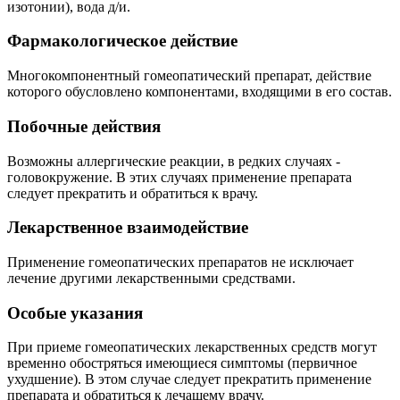
изотонии), вода д/и.
Фармакологическое действие
Многокомпонентный гомеопатический препарат, действие
которого обусловлено компонентами, входящими в его состав.
Побочные действия
Возможны аллергические реакции, в редких случаях -
головокружение. В этих случаях применение препарата
следует прекратить и обратиться к врачу.
Лекарственное взаимодействие
Применение гомеопатических препаратов не исключает
лечение другими лекарственными средствами.
Особые указания
При приеме гомеопатических лекарственных средств могут
временно обостряться имеющиеся симптомы (первичное
ухудшение). В этом случае следует прекратить применение
препарата и обратиться к лечащему врачу.