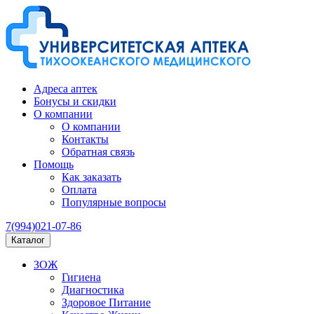
Адреса аптек
Бонусы и скидки
О компании
О компании
Контакты
Обратная связь
Помощь
Как заказать
Оплата
Популярные вопросы
7(994)021-07-86
Каталог
ЗОЖ
Гигиена
Диагностика
Здоровое Питание