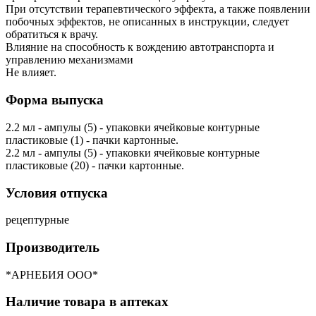
При отсутствии терапевтического эффекта, а также появлении
побочных эффектов, не описанных в инструкции, следует
обратиться к врачу.
Влияние на способность к вождению автотранспорта и
управлению механизмами
Не влияет.
Форма выпуска
2.2 мл - ампулы (5) - упаковки ячейковые контурные
пластиковые (1) - пачки картонные.
2.2 мл - ампулы (5) - упаковки ячейковые контурные
пластиковые (20) - пачки картонные.
Условия отпуска
рецептурные
Производитель
*АРНЕБИЯ ООО*
Наличие товара в аптеках