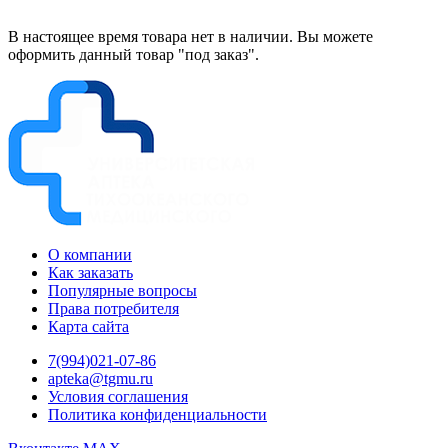
В настоящее время товара нет в наличии. Вы можете
оформить данный товар "под заказ".
О компании
Как заказать
Популярные вопросы
Права потребителя
Карта сайта
7(994)021-07-86
apteka@tgmu.ru
Условия соглашения
Политика конфиденциальности