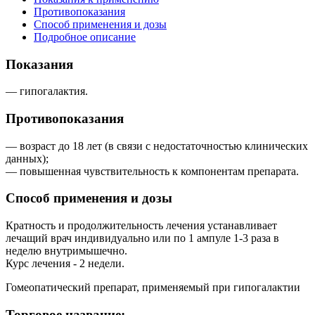
Противопоказания
Способ применения и дозы
Подробное описание
Показания
— гипогалактия.
Противопоказания
— возраст до 18 лет (в связи с недостаточностью клинических
данных);
— повышенная чувствительность к компонентам препарата.
Способ применения и дозы
Кратность и продолжительность лечения устанавливает
лечащий врач индивидуально или по 1 ампуле 1-3 раза в
неделю внутримышечно.
Курс лечения - 2 недели.
Гомеопатический препарат, применяемый при гипогалактии
Торговое название: