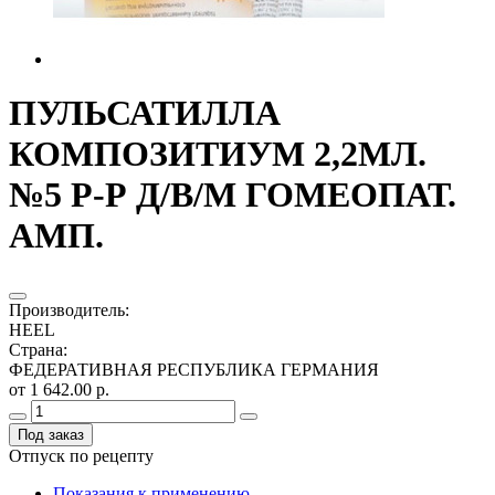
ПУЛЬСАТИЛЛА
КОМПОЗИТИУМ 2,2МЛ.
№5 Р-Р Д/В/М ГОМЕОПАТ.
АМП.
Производитель
:
HEEL
Страна
:
ФЕДЕРАТИВНАЯ РЕСПУБЛИКА ГЕРМАНИЯ
от 1 642.00 р.
Под заказ
Отпуск по рецепту
Показания к применению