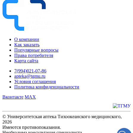
О компании
Как заказать
Популярные вопросы
Права потребителя
Карта сайта
7(994)021-07-86
apteka@tgmu.ru
Условия соглашения
Политика конфиденциальности
Вконтакте
MAX
© Университетская аптека Тихоокеанского медицинского,
2026
Имеются противопоказания.
Необходима консультация специалиста