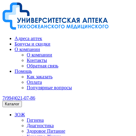
Адреса аптек
Бонусы и скидки
О компании
О компании
Контакты
Обратная связь
Помощь
Как заказать
Оплата
Популярные вопросы
7(994)021-07-86
Каталог
ЗОЖ
Гигиена
Диагностика
Здоровое Питание