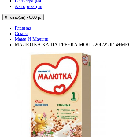
Регистрация
Авторизация
0
товар(ов) - 0.00 р.
Главная
Семья
Мама И Малыш
МАЛЮТКА КАША ГРЕЧКА МОЛ. 220Г/250Г. 4+МЕС.