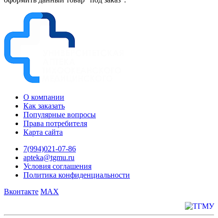
О компании
Как заказать
Популярные вопросы
Права потребителя
Карта сайта
7(994)021-07-86
apteka@tgmu.ru
Условия соглашения
Политика конфиденциальности
Вконтакте
MAX