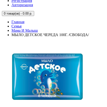
Регистрация
Авторизация
0
товар(ов) - 0.00 р.
Главная
Семья
Мама И Малыш
МЫЛО ДЕТСКОЕ ЧЕРЕДА 100Г. /СВОБОДА/