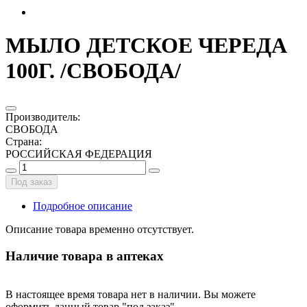
МЫЛО ДЕТСКОЕ ЧЕРЕДА
100Г. /СВОБОДА/
Производитель
:
СВОБОДА
Страна
:
РОССИЙСКАЯ ФЕДЕРАЦИЯ
Под заказ
Подробное описание
Описание товара временно отсутствует.
Наличие товара в аптеках
В настоящее время товара нет в наличии. Вы можете
оформить данный товар "под заказ".