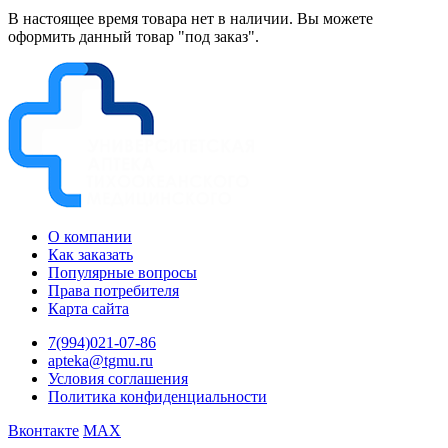
В настоящее время товара нет в наличии. Вы можете
оформить данный товар "под заказ".
О компании
Как заказать
Популярные вопросы
Права потребителя
Карта сайта
7(994)021-07-86
apteka@tgmu.ru
Условия соглашения
Политика конфиденциальности
Вконтакте
MAX