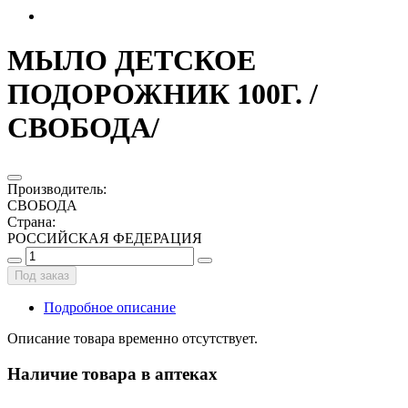
МЫЛО ДЕТСКОЕ
ПОДОРОЖНИК 100Г. /
СВОБОДА/
Производитель
:
СВОБОДА
Страна
:
РОССИЙСКАЯ ФЕДЕРАЦИЯ
Под заказ
Подробное описание
Описание товара временно отсутствует.
Наличие товара в аптеках