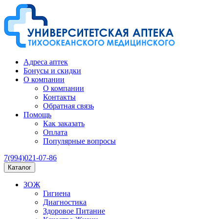
Адреса аптек
Бонусы и скидки
О компании
О компании
Контакты
Обратная связь
Помощь
Как заказать
Оплата
Популярные вопросы
7(994)021-07-86
Каталог
ЗОЖ
Гигиена
Диагностика
Здоровое Питание