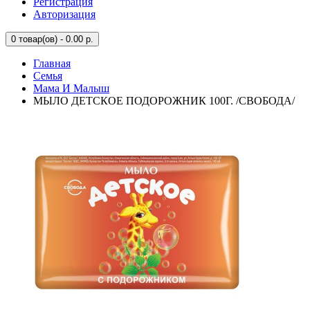
Регистрация
Авторизация
0
товар(ов) - 0.00 р.
Главная
Семья
Мама И Малыш
МЫЛО ДЕТСКОЕ ПОДОРОЖНИК 100Г. /СВОБОДА/