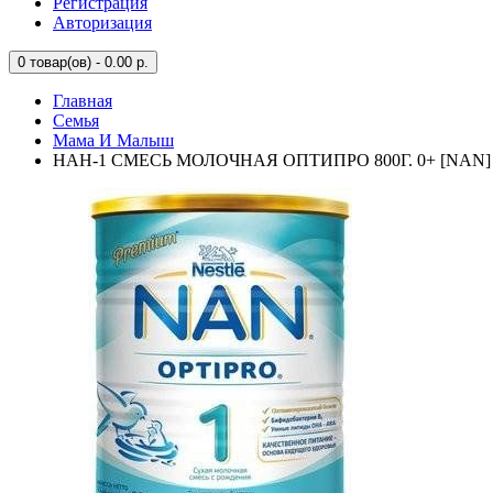
Регистрация
Авторизация
0
товар(ов) - 0.00 р.
Главная
Семья
Мама И Малыш
НАН-1 СМЕСЬ МОЛОЧНАЯ ОПТИПРО 800Г. 0+ [NAN]