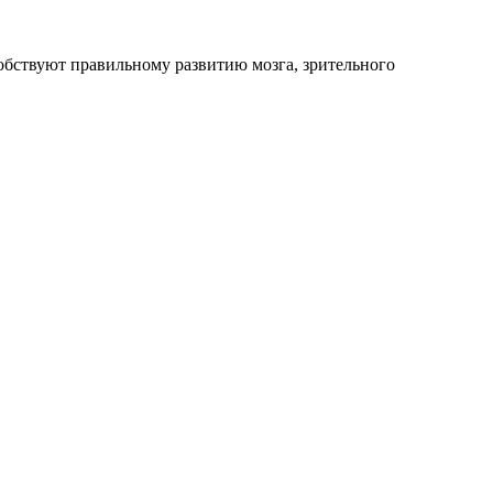
бствуют правильному развитию мозга, зрительного