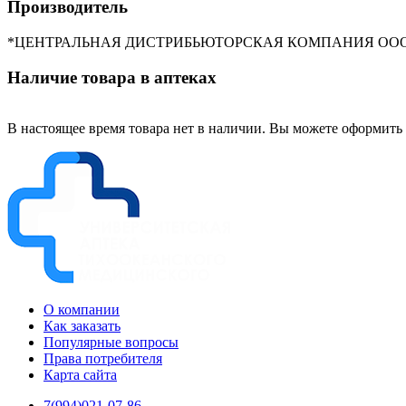
Производитель
*ЦЕНТРАЛЬНАЯ ДИСТРИБЬЮТОРСКАЯ КОМПАНИЯ ОО
Наличие товара в аптеках
В настоящее время товара нет в наличии. Вы можете оформить 
О компании
Как заказать
Популярные вопросы
Права потребителя
Карта сайта
7(994)021-07-86