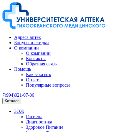
Адреса аптек
Бонусы и скидки
О компании
О компании
Контакты
Обратная связь
Помощь
Как заказать
Оплата
Популярные вопросы
7(994)021-07-86
Каталог
ЗОЖ
Гигиена
Диагностика
Здоровое Питание